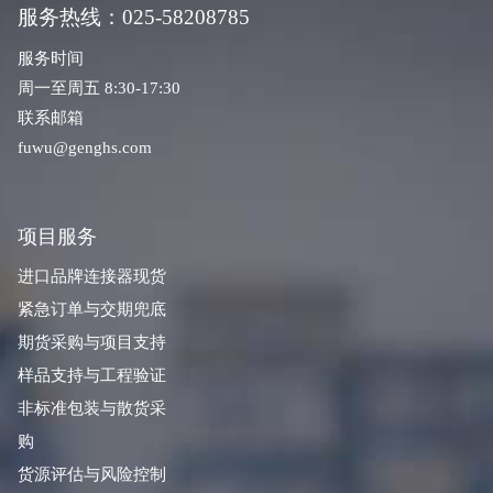
服务热线：025-58208785
服务时间
周一至周五 8:30-17:30
联系邮箱
fuwu@genghs.com
项目服务
进口品牌连接器现货
紧急订单与交期兜底
期货采购与项目支持
样品支持与工程验证
非标准包装与散货采
购
货源评估与风险控制