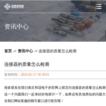
资讯中心
首页
->
资讯中心
->
连接器的质量怎么检测
连接器的质量怎么检测
发布时间：
2023-05-17 16:39:01
很多朋友在我们南京和适电子的官网上留言问连接器的质量怎么检测
这一个问题我们一起来好好地探讨一下，如果还有其他类似的问题大
在我们网站客服的聊天窗口进行留言哦！