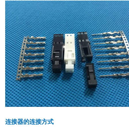
连接器的连接方式