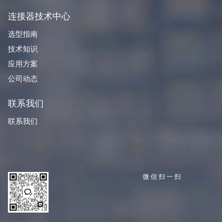
连接器技术中心
选型指南
技术知识
应用方案
公司动态
联系我们
联系我们
微信扫一扫