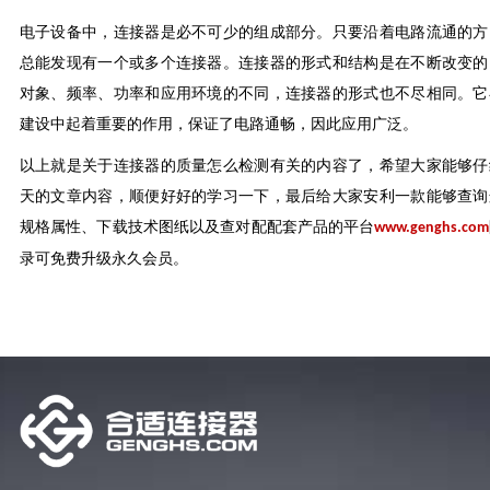
电子设备中，连接器是必不可少的组成部分。只要沿着电路流通的方
总能发现有一个或多个连接器。连接器的形式和结构是在不断改变的
对象、频率、功率和应用环境的不同，连接器的形式也不尽相同。它
建设中起着重要的作用，保证了电路通畅，因此应用广泛。
以上就是关于连接器的质量怎么检测有关的内容了，希望大家能够仔
天的文章内容，顺便好好的学习一下，最后给大家安利一款能够查询
规格属性、下载技术图纸以及查对配配套产品的平台
www.genghs.com
录可免费升级永久会员。