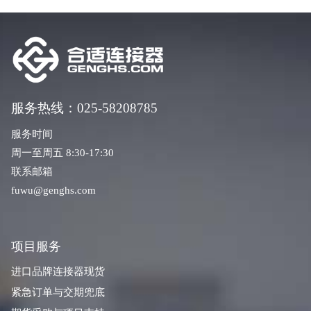
服务热线：025-58208785
服务时间
周一至周五 8:30-17:30
联系邮箱
fuwu@genghs.com
项目服务
进口品牌连接器现货
紧急订单与交期兜底