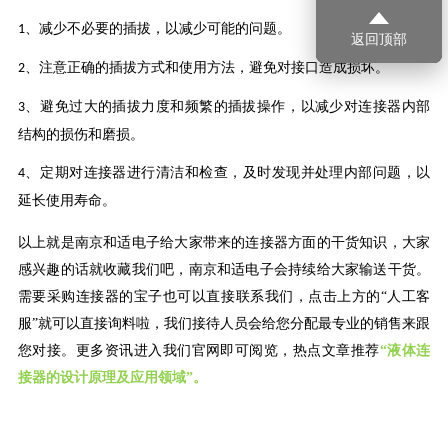
、
‌减少不必要的插拔‌，以减少可能的问题‌。
1
返回顶部
、
‌注意正确的插拔方式和使用方法‌，避免对接口造成损坏‌。
2
、
‌避免过大的插拔力度和频繁的插拔操作‌，以减少对连接器内部
3
结构的损伤和磨损‌。
、
‌定期对连接器进行清洁和检查‌，及时发现并处理内部问题，以
4
延长使用寿命。
以上就是南京和适电子给大家带来的连接器方面的干货知识，大家
感兴趣的话就收藏我们吧，南京和适电子会持续给大家输送干货。
需要采购连接器的宝子也可以直接联系我们，点击上方的
“人工客
服”就可以直接询料啦，我们接待人员会给您分配最专业的销售来跟
您对接。更多资讯进入我们官网即可阅览，热点文章推荐
“液体连
接器的设计原理及应用领域”。