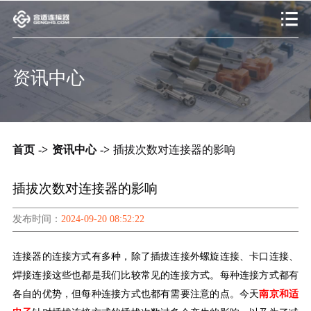
资讯中心
首页
->
资讯中心
->
插拔次数对连接器的影响
插拔次数对连接器的影响
发布时间：
2024-09-20 08:52:22
连接器的连接方式有多种，除了插拔连接外螺旋连接、卡口连接、
焊接连接这些也都是我们比较常见的连接方式。每种连接方式都有
各自的优势，但每种连接方式也都有需要注意的点。今天
南京和适