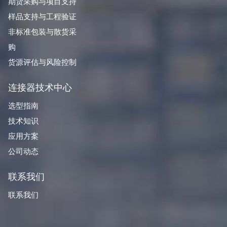
期货采购与项目支持
样品支持与工程验证
非标准包装与散货采
购
货源评估与风险控制
连接器技术中心
选型指南
技术知识
应用方案
公司动态
联系我们
联系我们