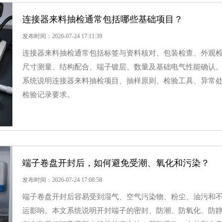
连接器来料抽检通常包括哪些基础项目？
发布时间：2026-07-24 17:11:39
连接器来料抽检通常包括标签与资料核对、包装检查、外观
尺寸测量、结构配合、端子镀层、数量及基础电气性能确认
系统说明连接器来料抽检项目、抽样原则、检验工具、异常
检验记录要求。
端子卷盘开封后，如何避免受潮、氧化和污染？
发布时间：2026-07-24 17:08:58
端子卷盘开封后容易受到湿气、空气污染物、粉尘、油污和
运影响。本文系统说明开封端子的密封、防潮、防氧化、防