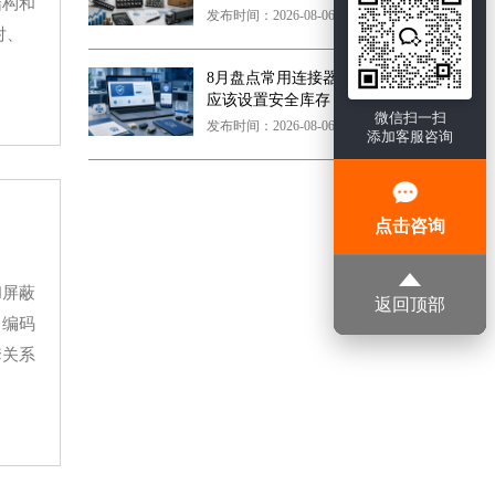
结构和
发布时间：2026-08-06 17:03:50
对、
8月盘点常用连接器，哪些型号
应该设置安全库存？
微信扫一扫
发布时间：2026-08-06 17:01:42
添加客服咨询
点击咨询
和屏蔽
返回顶部
、编码
套关系