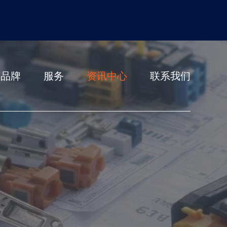
营品牌
服务
资讯中心
联系我们