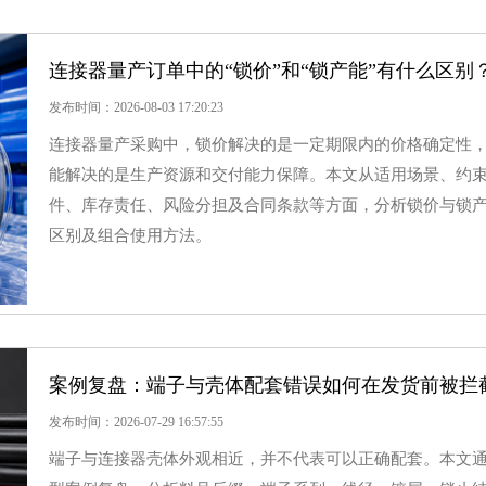
连接器量产订单中的“锁价”和“锁产能”有什么区别
发布时间：2026-08-03 17:20:23
连接器量产采购中，锁价解决的是一定期限内的价格确定性
能解决的是生产资源和交付能力保障。本文从适用场景、约
件、库存责任、风险分担及合同条款等方面，分析锁价与锁
区别及组合使用方法。
案例复盘：端子与壳体配套错误如何在发货前被拦
发布时间：2026-07-29 16:57:55
端子与连接器壳体外观相近，并不代表可以正确配套。本文