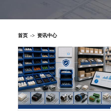
首页
->
资讯中心