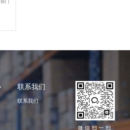
产部门
心
联系我们
联系我们
微信扫一扫