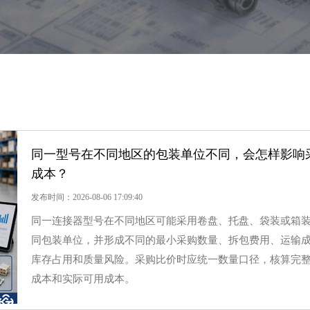
同一型号在不同地区的包装单位不同，会怎样影响
成本？
发布时间：2026-08-06 17:09:40
同一连接器型号在不同地区可能采用卷盘、托盘、袋装或箱
同包装单位，并形成不同的最小采购数量、拆包费用、运输
库存占用和质量风险。采购比价时应统一数量口径，核算完
成本和实际可用成本。