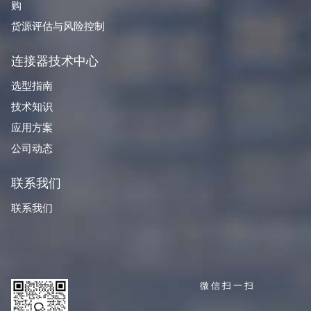
购
货源评估与风险控制
连接器技术中心
选型指南
技术知识
应用方案
公司动态
联系我们
联系我们
微信扫一扫