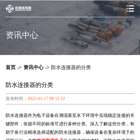
资讯中心
首页
->
资讯中心
->
防水连接器的分类
防水连接器的分类
发布时间：
2025-01-17 08:53:52
防水连接器作为电子设备在潮湿甚至水下环境中实现稳定连接的关
键部件，依据不同的标准可进行多种分类。深入了解这些分类，有
助于各行业精准选择适配的防水连接器，确保设备在复杂环境下的