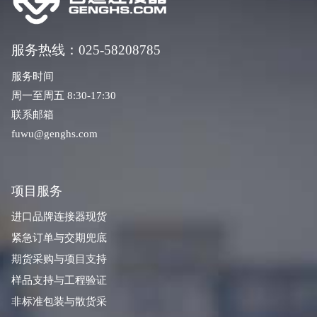
服务热线：025-58208785
服务时间
周一至周五 8:30-17:30
联系邮箱
fuwu@genghs.com
项目服务
进口品牌连接器现货
紧急订单与交期兜底
期货采购与项目支持
样品支持与工程验证
非标准包装与散货采