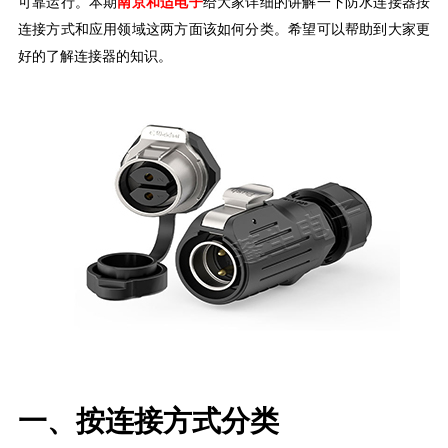
可靠运行。
本期
南京和适电子
给大家详细的讲解一下防水连接器按
连接方式和应用领域这两方面该如何分类。希望可以帮助到大家更
好的了解连接器的知识。
一、按连接方式分类