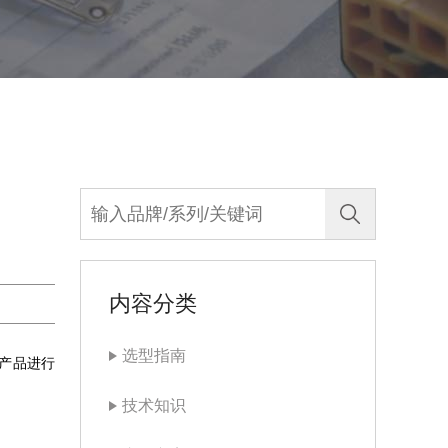
内容分类
选型指南
产品进行
技术知识