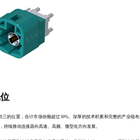
地位
前三的位置，合计市场份额超过
30%。深厚的技术积累和完整的产业链布
研发，持续推动连接器向高速、高频、微型化方向发展。