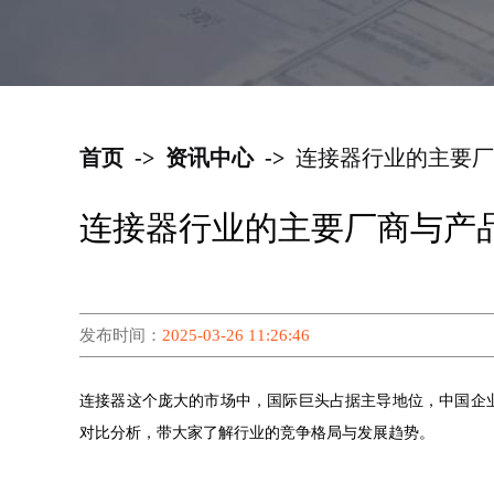
首页
->
资讯中心
->
连接器行业的主要厂
连接器行业的主要厂商与产
发布时间：
2025-03-26 11:26:46
连接器这个庞大的市场中，国际巨头占据主导地位，中国企
对比分析，带大家了解行业的竞争格局与发展趋势。