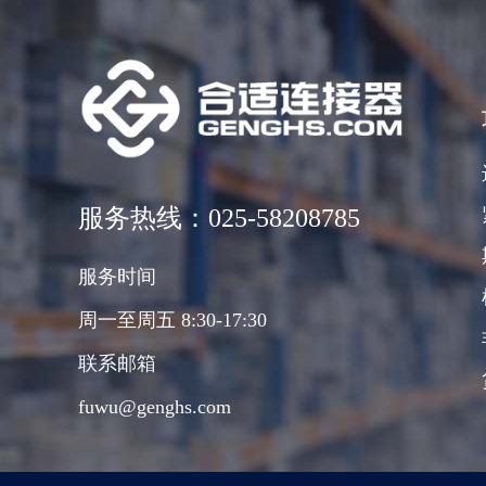
服务热线：025-58208785
服务时间
周一至周五 8:30-17:30
联系邮箱
fuwu@genghs.com