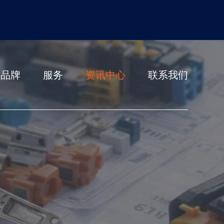
营品牌
服务
资讯中心
联系我们