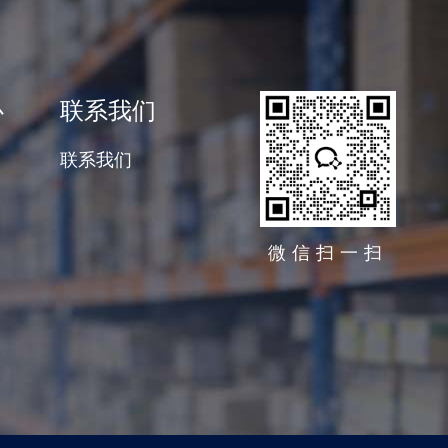
心
联系我们
联系我们
微信扫一扫