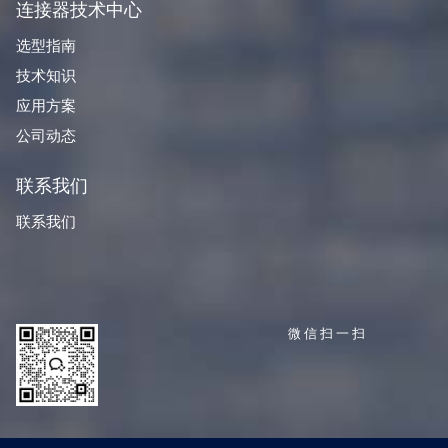
连接器技术中心
选型指南
技术知识
应用方案
公司动态
联系我们
联系我们
微信扫一扫