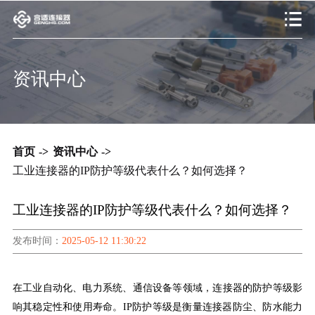
资讯中心
首页
->
资讯中心
->
工业连接器的IP防护等级代表什么？如何选择？
工业连接器的IP防护等级代表什么？如何选择？
发布时间：
2025-05-12 11:30:22
在工业自动化、电力系统、通信设备等领域，连接器的防护等级影
响其稳定性和使用寿命。
IP防护等级是衡量连接器防尘、防水能力