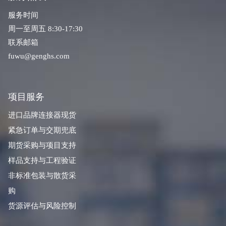
服务时间
周一至周五 8:30-17:30
联系邮箱
fuwu@genghs.com
项目服务
进口品牌连接器现货
紧急订单与交期兜底
期货采购与项目支持
样品支持与工程验证
非标准包装与散货采
购
货源评估与风险控制