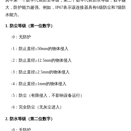
其中第一个数字代表防尘等级，第二个数字代表防水等级，数字越
大，防护能力越强。例如，IP67表示该连接器具有6级防尘和7级防
水能力。
1.
防尘等级（第一位数字）
0：无防护
l
1：防止直径≥50mm的物体侵入
l
2：防止直径≥12.5mm的物体侵入
l
3：防止直径≥2.5mm的物体侵入
l
4：防止直径≥1mm的物体侵入
l
5：防尘（有限侵入，不影响设备运行）
l
6：完全防尘（无灰尘进入）
l
2.
防水等级（第二位数字）
0：无防护
l