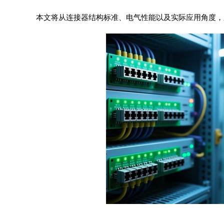
本文将从连接器结构标准、电气性能以及实际应用角度，