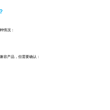
？
种情况：
兼容产品，但需要确认：