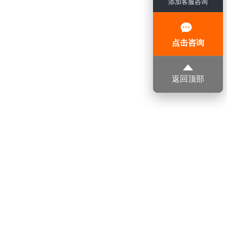
添加客服咨询
点击咨询
返回顶部