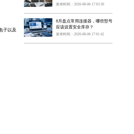
发布时间：2026-08-06 17:03:50
8月盘点常用连接器，哪些型号
应该设置安全库存？
电子以及
发布时间：2026-08-06 17:01:42