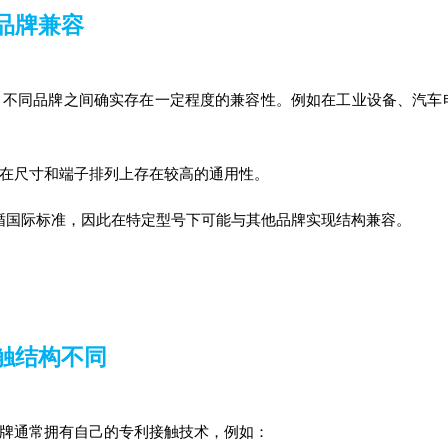
品牌兼容
，不同品牌之间确实存在一定程度的兼容性。例如在工业设备、汽车
，在尺寸和端子排列上存在较高的通用性。
循国际标准，因此在特定型号下可能与其他品牌实现结构兼容。
触结构不同
牌通常拥有自己的专利接触技术，例如：