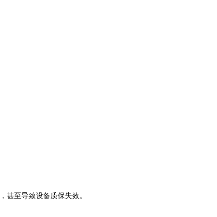
，甚至导致设备质保失效。