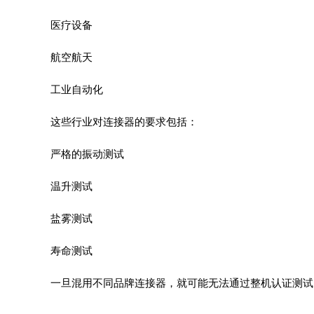
医疗设备
航空航天
工业自动化
这些行业对连接器的要求包括：
严格的振动测试
温升测试
盐雾测试
寿命测试
一旦混用不同品牌连接器，就可能无法通过整机认证测试