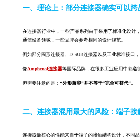
一、理论上：部分连接器确实可以跨
在连接器行业中，一些产品系列由于采用了标准化设计
通信设备领域，一些品牌会参考相同的设计规范。
例如部分圆形连接器、D-SUB连接器以及工业标准接口
像
Amphenol连接器
等国际品牌，在很多工业应用中都遵
但需要注意的是：
“外形兼容”并不等于“完全可替代”。
二、连接器混用最大的风险：端子接
连接器最核心的性能来自于端子的接触结构设计，不同品