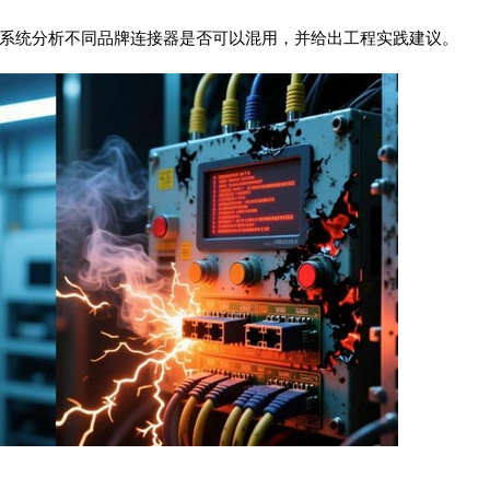
系统分析不同品牌连接器是否可以混用，并给出工程实践建议。