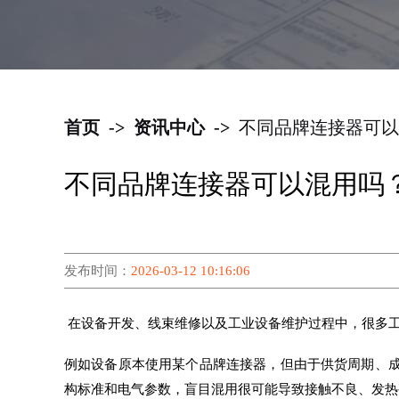
首页
->
资讯中心
->
不同品牌连接器可以
不同品牌连接器可以混用吗
发布时间：
2026-03-12 10:16:06
在设备开发、线束维修以及工业设备维护过程中，很多
例如设备原本使用某个品牌连接器，但由于供货周期、
构标准和电气参数，盲目混用很可能导致接触不良、发热