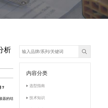
分析
内容分类
选型指南
用？
技术知识
接器的结