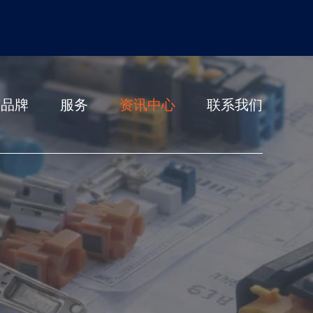
营品牌
服务
资讯中心
联系我们