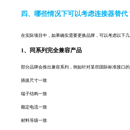
四、哪些情况下可以考虑连接器替代
在实际项目中，如果确实需要更换品牌，可以考虑以下几
1、同系列完全兼容产品
部分品牌会推出兼容系列，例如针对某些国际标准接口的
插拔尺寸一致
端子结构一致
额定电流一致
材料等级一致