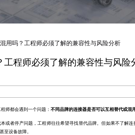
混用吗？工程师必须了解的兼容性与风险分析
？工程师必须了解的兼容性与风险
工程师都会遇到一个问题：
不同品牌的连接器是否可以互相替代或混
成本或者停产问题，工程师往往希望寻找替代品牌。但如果不了解连
甚至设备故障。