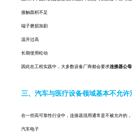
接触面积不足
端子磨损加剧
温升过高
长期使用松动
因此在工程实践中，大多数设备厂商都会要求
连接器公母
三、汽车与医疗设备领域基本不允许
在一些高可靠性行业中，连接器混用通常是不被允许的，
汽车电子