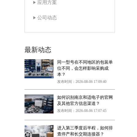
应用方案
公司动态
最新动态
同一型号在不同地区的包装单
位不同，会怎样影响采购成
本？
发布时间：2026-08-06 17:09:40
如何识别南京和适电子的官网
及其他官方信息渠道？
发布时间：2026-08-06 17:07:45
进入第三季度后半程，如何排
查停产和长交期连接器？