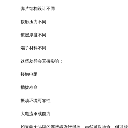
弹片结构设计不同
接触压力不同
镀层厚度不同
端子材料不同
这些差异会直接影响：
接触电阻
插拔寿命
振动环境可靠性
大电流承载能力
如果两个品牌的连接器强行混插，虽然可以插合，但可能