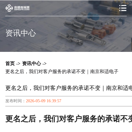
资讯中心
首页
->
资讯中心
->
更名之后，我们对客户服务的承诺不变｜南京和适电子
更名之后，我们对客户服务的承诺不变｜南京和适
发布时间：
2026-05-09 16:39:57
更名之后，我们对客户服务的承诺不