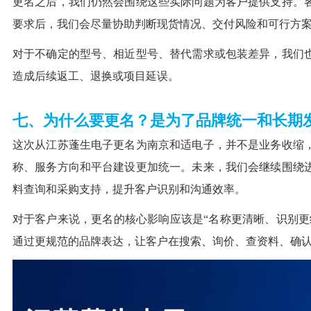
更名之后，我们仍然会围绕这些实际问题为客户提供支持。
要求后，我们会尽量协助判断现货情况、交付风险和可行方
对于不确定的型号、相近型号、替代需求或包装差异，我们
造成后续返工、退换或项目延误。
七、为什么要更名？是为了品牌统一和长期
这次从江苏蓬生电子更名为南京和适电子，并不是业务收缩
称、服务方向和平台建设更加统一。未来，我们会继续围绕
料查询和采购支持，提升客户识别和沟通效率。
对于客户来说，更名的核心影响应该是“名称更清晰、识别更
通过更规范的品牌表达，让客户在搜索、询价、查资料、确