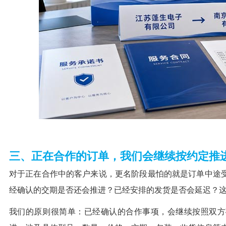
三、正在合作的订单，我们会继续按约定推
对于正在合作中的客户来说，更名阶段最怕的就是订单中途
经确认的交期是否还会推进？已经安排的发货是否会延迟？
我们的原则很简单：已经确认的合作事项，会继续按照双方