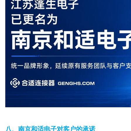
八、南京和适电子对客户的承诺