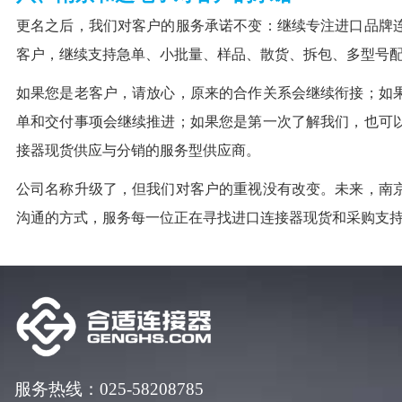
更名之后，我们对客户的服务承诺不变：继续专注进口品牌
客户，继续支持急单、小批量、样品、散货、拆包、多型号
如果您是老客户，请放心，原来的合作关系会继续衔接；如
单和交付事项会继续推进；如果您是第一次了解我们，也可
接器现货供应与分销的服务型供应商。
公司名称升级了，但我们对客户的重视没有改变。未来，南
沟通的方式，服务每一位正在寻找进口连接器现货和采购支
服务热线：025-58208785