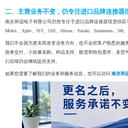
二、主营业务不变，仍专注进口品牌连接器
南京和适电子有限公司仍然专注于进口品牌连接器现货供应与
Molex、Aptiv、JST、JAE、Hirose、Yazaki、Sumitomo
我们不会因为更名而改变业务方向，也不会把客户熟悉的服
急单交付、小批量采购、样品支持、散货和拆包需求、多型
们后续仍会继续提供支持。
如果您需要了解我们的业务和服务信息，也可以访问
南京和