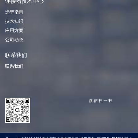
连接器技术中心
选型指南
技术知识
应用方案
公司动态
联系我们
联系我们
微信扫一扫