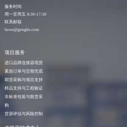
服务时间
周一至周五 8:30-17:30
联系邮箱
fuwu@genghs.com
项目服务
进口品牌连接器现货
紧急订单与交期兜底
期货采购与项目支持
样品支持与工程验证
非标准包装与散货采
购
货源评估与风险控制