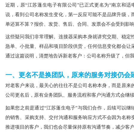
近期，原“江苏蓬生电子有限公司”已正式更名为“南京和适
说，看到公司名称发生变化，第一反应可能不是品牌升级，
单还算不算？报价、发货、售后、合同、发票会不会受到影
这些疑问我们非常理解。连接器采购本身就讲究交期、稳定
急单、小批量、样品和项目阶段供货，任何信息变化都会让
通过这篇说明，清楚地告诉新老客户：公司名称升级了，但
一、更名不是换团队，原来的服务对接仍会
对老客户来说，最关心的往往不是公司名称本身，而是原来
公司更名后，原有业务团队、服务流程和客户沟通方式会继
如果您之前是通过“江苏蓬生电子”与我们合作，后续可以继
的销售、采购支持、交付沟通和服务响应方式不会因为名称
推进项目的客户，我们也会尽量保持原有沟通节奏，减少客