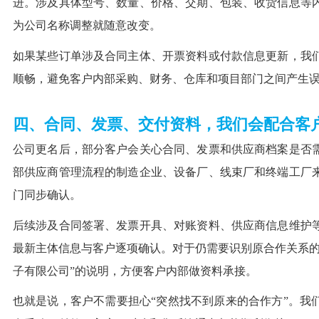
进。涉及具体型号、数量、价格、交期、包装、收货信息等
为公司名称调整就随意改变。
如果某些订单涉及合同主体、开票资料或付款信息更新，我
顺畅，避免客户内部采购、财务、仓库和项目部门之间产生
四、合同、发票、交付资料，我们会配合客
公司更名后，部分客户会关心合同、发票和供应商档案是否
部供应商管理流程的制造企业、设备厂、线束厂和终端工厂
门同步确认。
后续涉及合同签署、发票开具、对账资料、供应商信息维护
最新主体信息与客户逐项确认。对于仍需要识别原合作关系的
子有限公司”的说明，方便客户内部做资料承接。
也就是说，客户不需要担心“突然找不到原来的合作方”。我