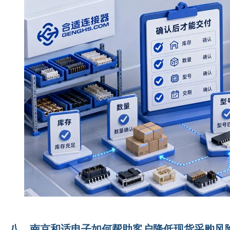
八、南京和适电子如何帮助客户降低现货采购风