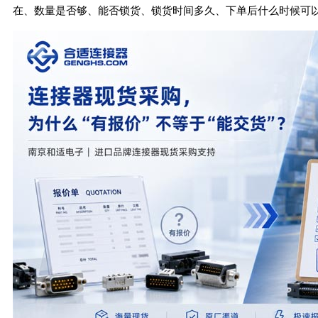
在、数量是否够、能否锁货、锁货时间多久、下单后什么时候可