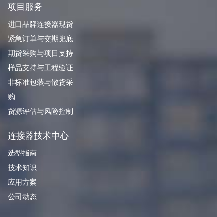
项目服务
进口品牌连接器现货
紧急订单与交期兜底
期货采购与项目支持
样品支持与工程验证
非标准包装与散货采
购
货源评估与风险控制
连接器技术中心
选型指南
技术知识
应用方案
公司动态