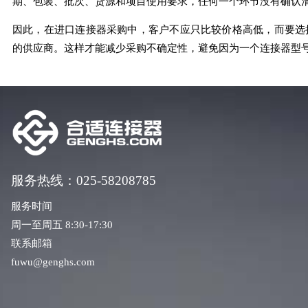
期、包装、批次、货源和项目使用要求，任何一个环节没有确认清
因此，在进口连接器采购中，客户不应只比较价格高低，而要选
的供应商。这样才能减少采购不确定性，避免因为一个连接器型
服务热线：025-58208785
服务时间
周一至周五 8:30-17:30
联系邮箱
fuwu@genghs.com