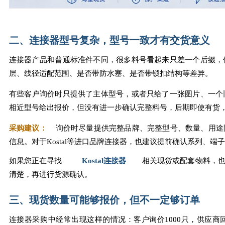
二、连接器型号复杂，型号一致才有交货意义
连接器产品和普通标准件不同，很多料号看起来只差一个后缀，
层、线径适配范围、是否带防水塞、是否带锁扣结构等差异。
有些客户询价时只提供了主体型号，或者只给了一张图片、一个
相近型号给出报价，但没有进一步确认完整料号，后期即使有货
采购建议：
询价时尽量提供完整品牌、完整型号、数量、用途
信息。对于Kostal等进口品牌连接器，也建议提前确认系列、端
如果您正在寻找
Kostal连接器
相关现货或配套物料，也
清楚，再进行货源确认。
三、现货数量可能够报价，但不一定够订单
连接器采购中经常出现这样的情况：客户询价1000只，供应