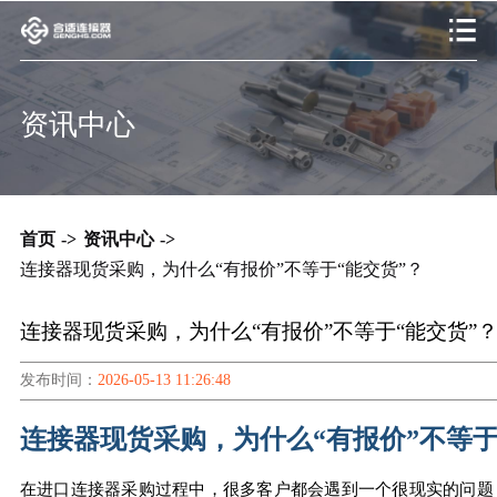
资讯中心
首页
->
资讯中心
->
连接器现货采购，为什么“有报价”不等于“能交货”？
连接器现货采购，为什么“有报价”不等于“能交货”
发布时间：
2026-05-13 11:26:48
连接器现货采购，为什么“有报价”不等于
在进口连接器采购过程中，很多客户都会遇到一个很现实的问题