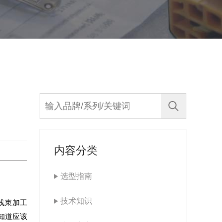
内容分类
选型指南
技术知识
线束加工
知道应该