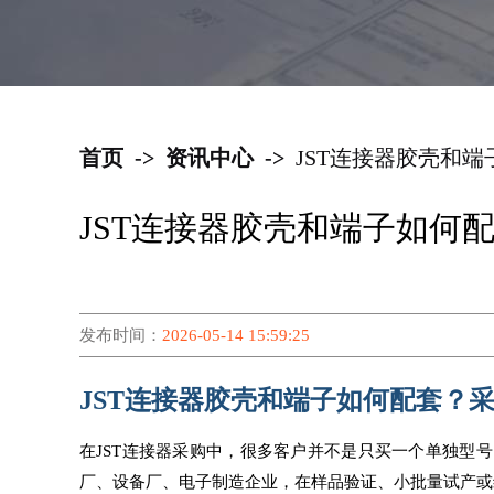
首页
->
资讯中心
->
JST连接器胶壳和
JST连接器胶壳和端子如何
发布时间：
2026-05-14 15:59:25
JST连接器胶壳和端子如何配套？
在JST连接器采购中，很多客户并不是只买一个单独型
厂、设备厂、电子制造企业，在样品验证、小批量试产或