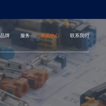
营品牌
服务
资讯中心
联系我们