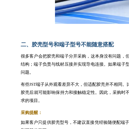
二、胶壳型号和端子型号不能随意搭配
很多客户会把胶壳和端子分开采购，这本身没有问题，
结构；端子负责与线材压接并实现导电连接。如果端子
问题。
有些JST端子从外观看差异不大，但适配胶壳并不相同
胶壳后就可能影响保持力和接触稳定性。因此，采购时不
求的项目。
采购提醒：
如果客户只提供胶壳型号，不建议直接凭经验随便配端子