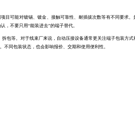
同项目可能对镀锡、镀金、接触可靠性、耐插拔次数等有不同要求。
认，不要只用“能装进去”的端子替代。
装、拆包等。对于线束厂来说，自动压接设备通常更关注端子包装方式
。不同包装状态，也会影响报价、交期和使用便利性。