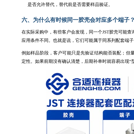
是否允许替代，替代前是否需要样品验证。
六、为什么有时候同一胶壳会对应多个端子
在实际采购中，有些客户会发现，同一个JST胶壳可能
应用条件不同。也就是说，它们可能属于同系列配套端子
例如样品阶段，客户可能只是先验证结构能否装配；但
定性。如果前期没有确认清楚，后期补单时就容易出现“