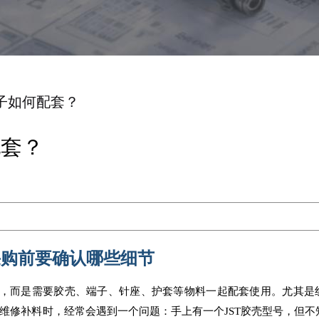
端子如何配套？
配套？
采购前要确认哪些细节
号，而是需要胶壳、端子、针座、护套等物料一起配套使用。尤其是
维修补料时，经常会遇到一个问题：手上有一个JST胶壳型号，但不