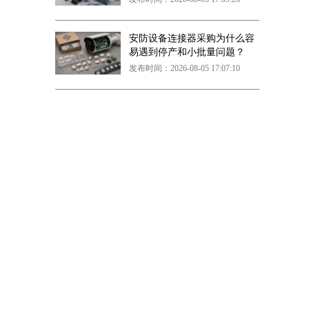
安防设备连接器采购为什么容
易遇到停产和小批量问题？
发布时间：2026-08-05 17:07:10