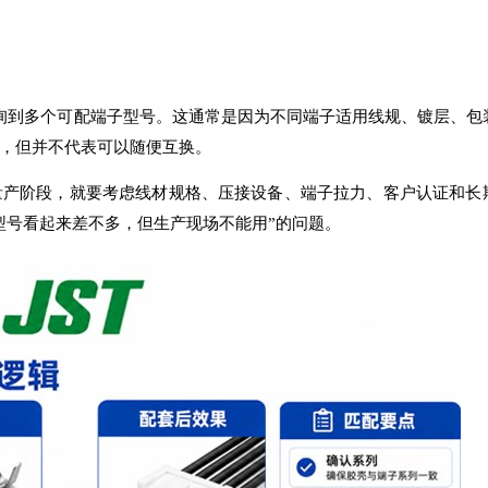
？
查询到多个可配端子型号。这通常是因为不同端子适用线规、镀层、包
，但并不代表可以随便互换。
量产阶段，就要考虑线材规格、压接设备、端子拉力、客户认证和长
型号看起来差不多，但生产现场不能用”的问题。