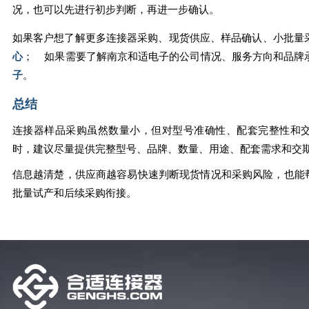
况，也可以先进行初步判断，再进一步确认。
如果客户想了解更多连接器采购、现货供应、样品确认、小批
心
； 如果需要了解南京和适电子的公司情况、服务方向和品
子
。
总结
连接器样品采购虽然数量小，但对型号准确性、配套完整性和
时，建议尽量提供完整型号、品牌、数量、用途、配套需求和交
信息越清楚，供应商越容易快速判断现货情况和采购风险，也能
批量试产和后续采购衔接。