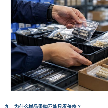
九、为什么样品采购不能只看价格？