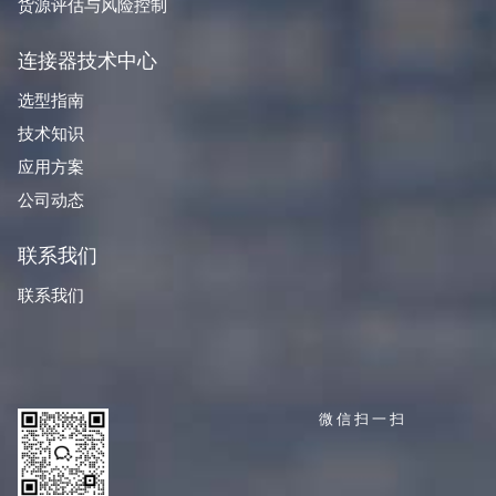
货源评估与风险控制
连接器技术中心
选型指南
技术知识
应用方案
公司动态
联系我们
联系我们
微信扫一扫