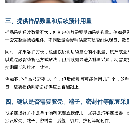
三、提供样品数量和后续预计用量
样品采购通常数量不大，但客户仍然需要明确采购数量。例如是需要 5
一套完整连接器组件。不同数量会影响供应商是否能从现货、散
同时，如果客户方便，也建议说明后续是否有小批量、试产或量
以通过散货或拆包方式解决，但后续如果进入批量采购，就需要
交期周期和批次一致性。
例如客户样品只需要 10 个，但后续每月可能使用几千个，这
货，还要提前判断后续供应是否能跟上。
四、确认是否需要胶壳、端子、密封件等配套采
很多连接器并不是单个物料就能直接使用，尤其是汽车连接器、
涉及胶壳、端子、密封塞、后盖、锁片、护套等配套件。