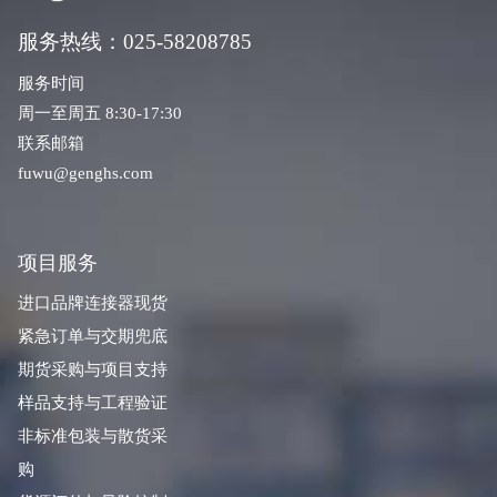
服务热线：025-58208785
服务时间
周一至周五 8:30-17:30
联系邮箱
fuwu@genghs.com
项目服务
进口品牌连接器现货
紧急订单与交期兜底
期货采购与项目支持
样品支持与工程验证
非标准包装与散货采
购