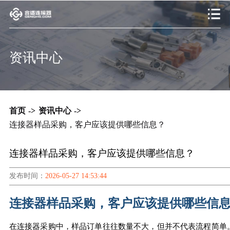
资讯中心
首页
->
资讯中心
->
连接器样品采购，客户应该提供哪些信息？
连接器样品采购，客户应该提供哪些信息？
发布时间：
2026-05-27 14:53:44
连接器样品采购，客户应该提供哪些信
在连接器采购中，样品订单往往数量不大，但并不代表流程简单