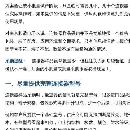
方案验证或小批量试产阶段，只是临时需要几个、几十个连接器，
但实际操作时，如果提供的信息不完整，供应商很难快速判断是
使用场景。
对南京和适电子来说，连接器样品采购并不是简单地报一个价格
包装、端子配套、应用环境和交期要求。只有信息越清楚，报价
因型号不符、端子不配、数量不足而重复沟通的情况。
采购提醒：
连接器样品虽然数量少，但往往关系到后续验证、
确认不严谨，后面的小批量或批量采购很容易出现返工。
一、尽量提供完整连接器型号
连接器样品采购时，最重要的信息就是完整型号。很多进口品牌
结构、端子规格、包装形式等多部分组成，少一个后缀，可能对
例如客户只提供一个基础型号，供应商可能无法判断是胶壳、端
本。有些型号看起来相似，但卡扣结构、极数、颜色、防水等级