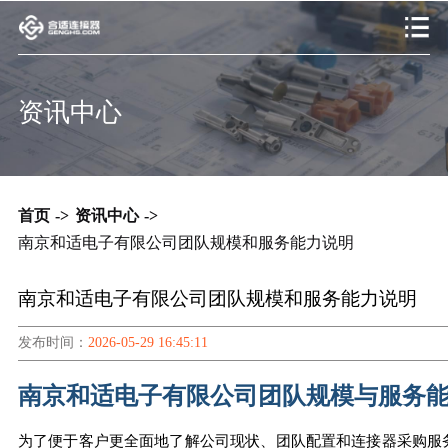
资讯中心
首页
->
资讯中心
->
南京和适电子有限公司团队规模和服务能力说明
南京和适电子有限公司团队规模和服务能力说明
发布时间：
2026-05-29 16:45:11
南京和适电子有限公司团队规模与服务
为了便于客户更全面地了解公司现状、团队配置和连接器采购服