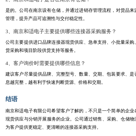
是的。公司在南京设有仓储，并通过进销存管理流程，对货品来
管理，提升产品可追溯性与交付稳定性。
3、南京和适电子主要提供哪些连接器采购服务？
公司主要提供进口品牌连接器现货供应、急单支持、小批量采购
货采购和项目阶段供货支持等服务。
4、客户询价时需要提供哪些信息？
建议客户尽量提供品牌、完整型号、数量、交期、包装要求、是
息越完整，越有利于快速判断货源、价格和交期。
结语
南京和适电子有限公司希望客户了解的，不只是一个简单的企业
现货供应与分销开展服务的企业。公司通过销售、采购、仓储物流
为客户提供更稳定、更清晰的连接器采购支持。