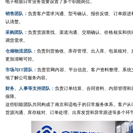
电子根据日常业务需要设置了多个职能岗位。
销售团队：
负责客户需求沟通、型号确认、报价反馈、订单跟进
认清楚。
采购团队：
负责货源查找、渠道沟通、交期确认、价格核实和供
调货需求。
仓储物流团队：
负责到货验收、库存管理、出入库、包装核对、
更加清晰可控。
市场与IT团队：
负责官网内容、平台信息、客户资料整理、系统
地了解公司服务内容。
财务、人事等支持团队：
负责订单结算、合同资料、内部管理和
保障。
这些职能团队共同构成了南京和适电子的日常服务体系。客户从
货源沟通、库存核对、订单处理、出库发货和异常跟进等多个环