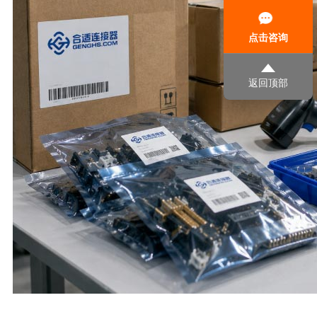
点击咨询
返回顶部