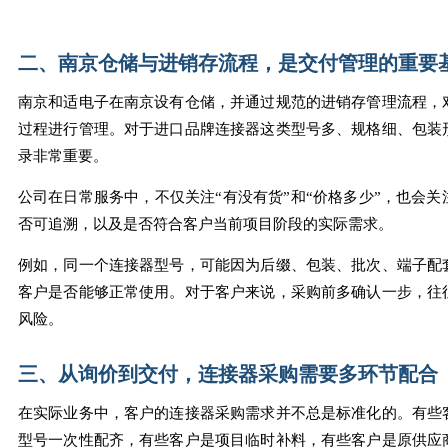
二、南京仓储与进销存流程，是交付管理的重要
南京和适电子在南京设有仓储，并通过规范的进销存管理流程，
过程进行管理。对于进口品牌连接器这类型号多、规格细、包装
录非常重要。
公司在日常服务中，不仅关注“有没有货”和“价格多少”，也会
否可追溯，以及是否符合客户当前项目阶段的实际需求。
例如，同一个连接器型号，可能因为后缀、包装、批次、端子配
客户是否能够正常使用。对于客户来说，采购前多确认一步，往
风险。
三、从询价到交付，连接器采购需要多环节配合
在实际业务中，客户的连接器采购需求并不总是标准化的。有些
型号一次性配齐，有些客户是项目临时补料，有些客户是原供应