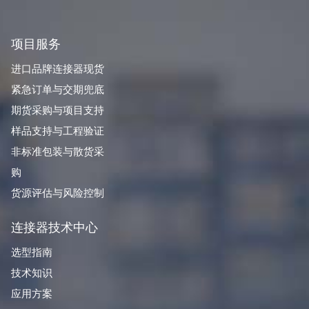
项目服务
进口品牌连接器现货
紧急订单与交期兜底
期货采购与项目支持
样品支持与工程验证
非标准包装与散货采
购
货源评估与风险控制
连接器技术中心
选型指南
技术知识
应用方案