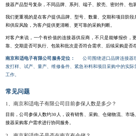
接器产品型号复杂，不同品牌、系列、端子、胶壳、密封件、包
我们更重视的是在客户提供品牌、型号、数量、交期和项目阶段
和供应风险，为客户提供更清晰、更可靠的采购判断。
对客户来说，一个有价值的连接器供应商，不只是能够报价，
靠、交期是否可执行、包装和批次是否符合需求、后续采购是否
南京和适电子有限公司服务定位：
公司围绕进口品牌连接器现
发打样、试产、量产、维修备件、紧急补料和项目采购中的实际
工作。
常见问题
1、南京和适电子有限公司目前参保人数是多少？
目前，公司参保人数约30人，设有销售、采购、仓储物流、市场
接器采购客户需求进行协同服务。
2、南京和适电子是否在南京有仓储？