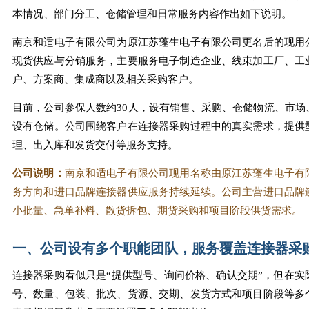
本情况、部门分工、仓储管理和日常服务内容作出如下说明。
南京和适电子有限公司为原江苏蓬生电子有限公司更名后的现用
现货供应与分销服务，主要服务电子制造企业、线束加工厂、工
户、方案商、集成商以及相关采购客户。
目前，公司参保人数约30人，设有销售、采购、仓储物流、市场
设有仓储。公司围绕客户在连接器采购过程中的真实需求，提供
理、出入库和发货交付等服务支持。
公司说明：
南京和适电子有限公司现用名称由原江苏蓬生电子有
务方向和进口品牌连接器供应服务持续延续。公司主营进口品牌
小批量、急单补料、散货拆包、期货采购和项目阶段供货需求。
一、公司设有多个职能团队，服务覆盖连接器采
连接器采购看似只是“提供型号、询问价格、确认交期”，但在实
号、数量、包装、批次、货源、交期、发货方式和项目阶段等多