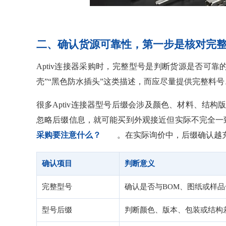
二、确认货源可靠性，第一步是核对完
Aptiv连接器采购时，完整型号是判断货源是否可靠的基础
壳”“黑色防水插头”这类描述，而应尽量提供完整料
很多Aptiv连接器型号后缀会涉及颜色、材料、结
忽略后缀信息，就可能买到外观接近但实际不完全
采购要注意什么？
。在实际询价中，后缀确认越
确认项目
判断意义
完整型号
确认是否与BOM、图纸或样品
型号后缀
判断颜色、版本、包装或结构