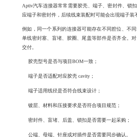
Aptiv汽车连接器常常需要胶壳、端子、密封件、
应端子和密封件，后续线束装配时可能会出现端子装
例如，同一个系列的连接器可能存在不同腔位、不同
单线密封塞、盲堵、胶圈、尾盖等部件是否齐全。对
交付。
胶壳型号是否与项目BOM一致；
端子是否适配对应胶壳 cavity；
端子适用线径是否符合线束设计；
镀层、材料和压接要求是否符合项目规范；
密封件、盲堵、后盖、锁扣是否需要一起采购；
公端、母端、针座或对插件是否需要同步确认。