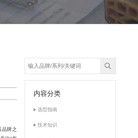
内容分类
选型指南
技术知识
器品牌之