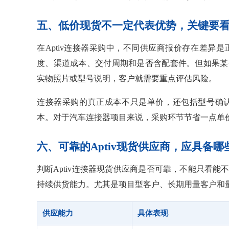
五、低价现货不一定代表优势，关键要
在Aptiv连接器采购中，不同供应商报价存在差
度、渠道成本、交付周期和是否含配套件。但如果某
实物照片或型号说明，客户就需要重点评估风险。
连接器采购的真正成本不只是单价，还包括型号确
本。对于汽车连接器项目来说，采购环节节省一点单
六、可靠的Aptiv现货供应商，应具备哪
判断Aptiv连接器现货供应商是否可靠，不能只看
持续供货能力。尤其是项目型客户、长期用量客户和
供应能力
具体表现