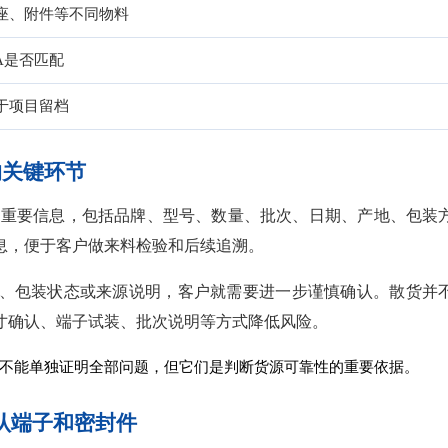
座、附件等不同物料
A是否匹配
于项目留档
的关键环节
很多重要信息，包括品牌、型号、数量、批次、日期、产地、包装
息，便于客户做来料检验和后续追溯。
、包装状态或来源说明，客户就需要进一步谨慎确认。散货并
寸确认、端子试装、批次说明等方式降低风险。
不能单独证明全部问题，但它们是判断货源可靠性的重要依据。
确认端子和密封件