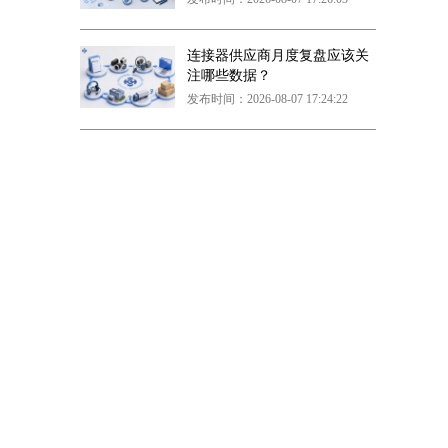
连接器供应商月度复盘应该关
注哪些数据？
发布时间：2026-08-07 17:24:22