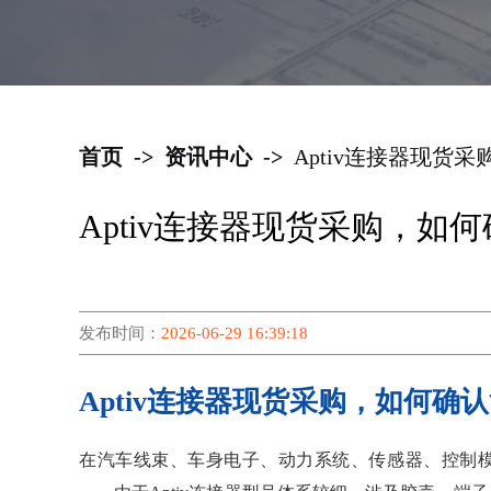
首页
->
资讯中心
->
Aptiv连接器现货
Aptiv连接器现货采购，如
发布时间：
2026-06-29 16:39:18
Aptiv连接器现货采购，如何确
在汽车线束、车身电子、动力系统、传感器、控制模