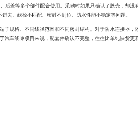
锁扣、后盖等多个部件配合使用。采购时如果只确认了胶壳，却没
不进去、线径不匹配、密封不到位、防水性能不稳定等问题。
端子规格、不同线径范围和不同密封结构。对于防水连接器，
于汽车线束项目来说，配套件确认不完整，往往比单纯缺货更