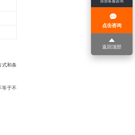
添加客服咨询
点击咨询
返回顶部
方式和条
不等于不