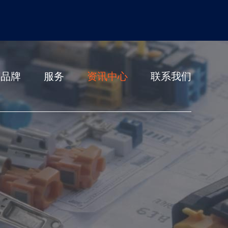
营品牌
服务
资讯中心
联系我们