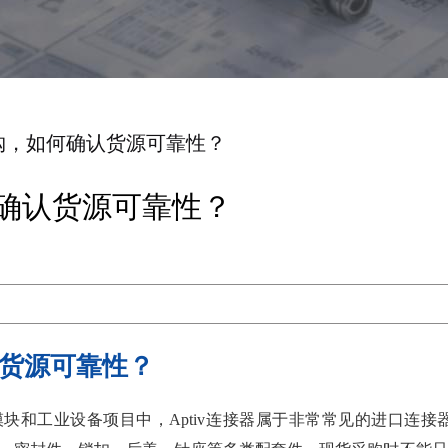
采购，如何确认货源可靠性？
何确认货源可靠性？
认货源可靠性？
块和工业设备项目中，Aptiv连接器属于非常常见的进口连接