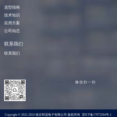
选型指南
技术知识
应用方案
公司动态
联系我们
联系我们
微信扫一扫
Copyright © 2022-2024 南京和适电子有限公司 版权所有
苏ICP备17073264号-1