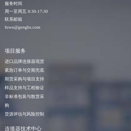
服务时间
周一至周五 8:30-17:30
联系邮箱
fuwu@genghs.com
项目服务
进口品牌连接器现货
紧急订单与交期兜底
期货采购与项目支持
样品支持与工程验证
非标准包装与散货采
购
货源评估与风险控制
连接器技术中心