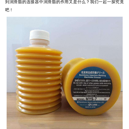
到润滑脂的连接器中润滑脂的作用又是什么？我们一起一探究竟
吧！