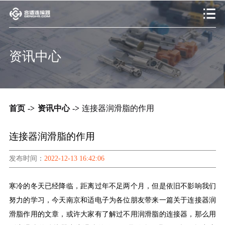
资讯中心
首页
->
资讯中心
->
连接器润滑脂的作用
连接器润滑脂的作用
发布时间：
2022-12-13 16:42:06
寒冷的冬天已经降临，距离过年不足两个月，但是依旧不影响我们
努力的学习，今天南京和适电子为各位朋友带来一篇关于连接器润
滑脂作用的文章，或许大家有了解过不用润滑脂的连接器，那么用