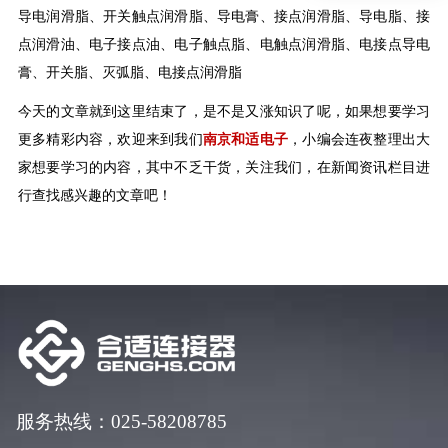
导电润滑脂、开关触点润滑脂、导电膏、接点润滑脂、导电脂、接
点润滑油、电子接点油、电子触点脂、电触点润滑脂、电接点导电
膏、开关脂、灭弧脂、电接点润滑脂
今天的文章就到这里结束了，是不是又涨知识了呢，如果想要学习
更多精彩内容，欢迎来到我们
南京和适电子
，小编会连夜整理出大
家想要学习的内容，其中不乏干货，关注我们，在新闻资讯栏目进
行查找感兴趣的文章吧！
服务热线：025-58208785