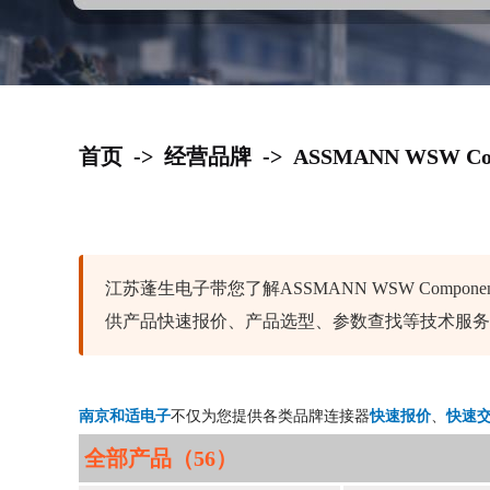
首页
->
经营品牌
->
ASSMANN WSW Co
江苏蓬生电子带您了解ASSMANN WSW Compo
供产品快速报价、产品选型、参数查找等技术服务
南京和适电子
不仅为您提供各类品牌连接器
快速报价
、
快速
全部产品（56）