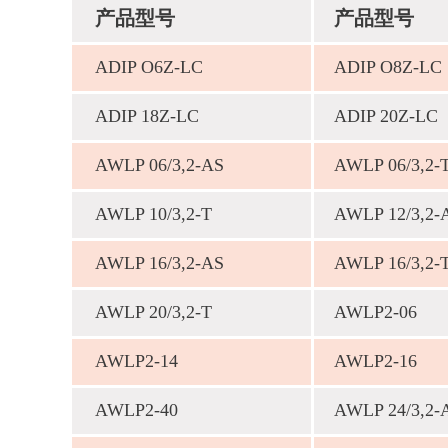
产品型号
产品型号
ADIP O6Z-LC
ADIP O8Z-LC
ADIP 18Z-LC
ADIP 20Z-LC
AWLP 06/3,2-AS
AWLP 06/3,2-
AWLP 10/3,2-Т
AWLP 12/3,2-
AWLP 16/3,2-AS
AWLP 16/3,2-
AWLP 20/3,2-T
AWLP2-06
AWLP2-14
AWLP2-16
AWLP2-40
AWLP 24/3,2-