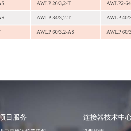
AS
AWLP 26/3,2-Т
AWLP2-64
AS
AWLP 34/3,2-T
AWLP 40/3
Т
AWLP 60/3,2-AS
AWLP 60/3
项目服务
连接器技术中