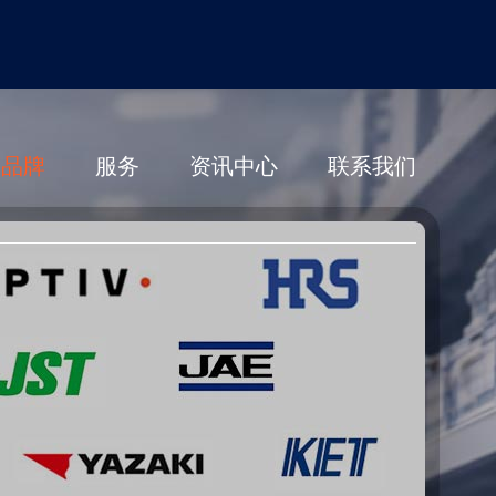
营品牌
服务
资讯中心
联系我们