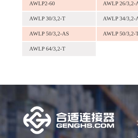
AWLP2-60
AWLP 26/3,2-
AWLP 30/3,2-Т
AWLP 34/3,2-
AWLP 50/3,2-AS
AWLP 50/3,2-
AWLP 64/3,2-Т