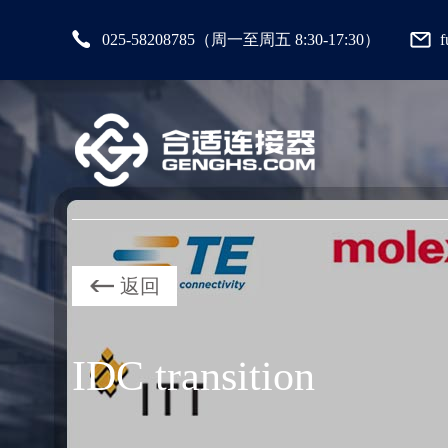
025-58208785（周一至周五 8:30-17:30）
返回
IDC transition