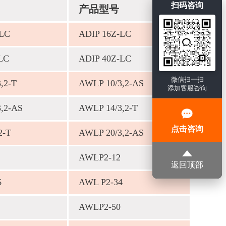
扫码咨询
产品型号
-LC
ADIP 16Z-LC
LC
ADIP 40Z-LC
微信扫一扫
,2-Т
AWLP 10/3,2-AS
添加客服咨询
,2-AS
AWLP 14/3,2-T
点击咨询
2-T
AWLP 20/3,2-AS
AWLP2-12
返回顶部
6
AWL P2-34
AWLP2-50