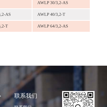
AWLP 30/3,2-AS
,2-AS
AWLP 40/3,2-T
,2-Т
AWLP 64/3,2-AS
心
联系我们