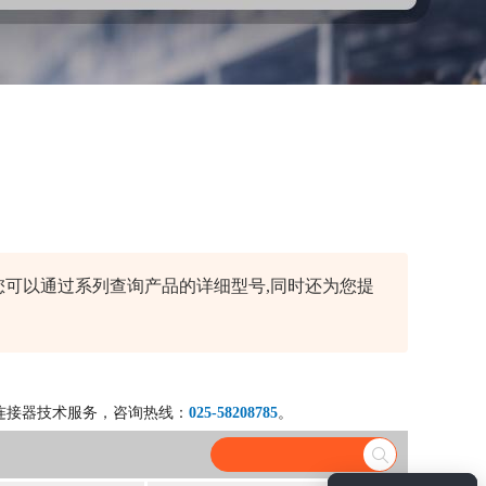
部系列，您可以通过系列查询产品的详细型号,同时还为您提
连接器技术服务，咨询热线：
025-58208785
。