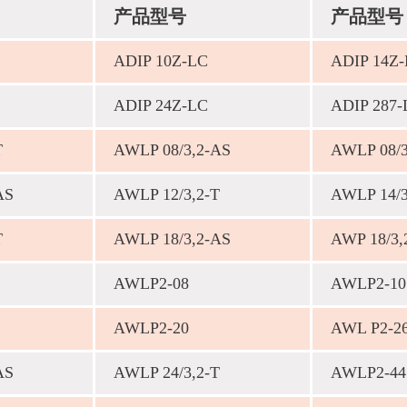
产品型号
产品型号
ADIP 10Z-LC
ADIP 14Z
ADIP 24Z-LC
ADIP 287-
Т
AWLP 08/3,2-AS
AWLP 08/3
AS
AWLP 12/3,2-T
AWLP 14/3
T
AWLP 18/3,2-AS
AWP 18/3,
AWLP2-08
AWLP2-10
AWLP2-20
AWL P2-2
AS
AWLP 24/3,2-T
AWLP2-44