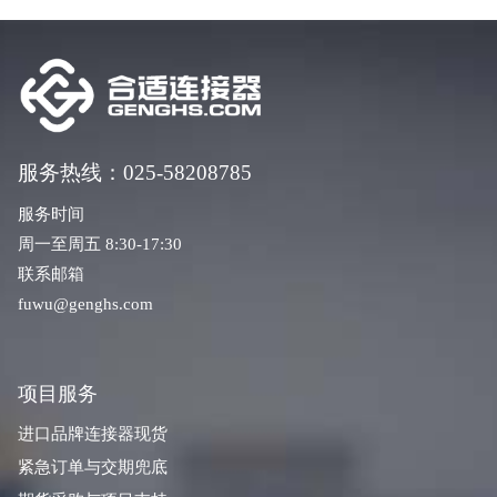
服务热线：025-58208785
服务时间
周一至周五 8:30-17:30
联系邮箱
fuwu@genghs.com
项目服务
进口品牌连接器现货
紧急订单与交期兜底