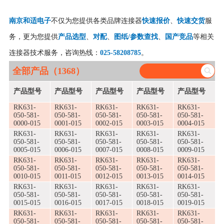
南京和适电子
不仅为您提供各类品牌连接器
快速报价
、
快速交货
服
务，更为您提供
产品选型
、
对配
、
图纸/参数查找
、
国产竞品
等相关
连接器技术服务，咨询热线：
025-58208785
。
全部产品（1368）
产品型号
产品型号
产品型号
产品型号
产品型号
RK631-
RK631-
RK631-
RK631-
RK631-
050-581-
050-581-
050-581-
050-581-
050-581-
0000-015
0001-015
0002-015
0003-015
0004-015
RK631-
RK631-
RK631-
RK631-
RK631-
050-581-
050-581-
050-581-
050-581-
050-581-
0005-015
0006-015
0007-015
0008-015
0009-015
RK631-
RK631-
RK631-
RK631-
RK631-
050-581-
050-581-
050-581-
050-581-
050-581-
0010-015
0011-015
0012-015
0013-015
0014-015
RK631-
RK631-
RK631-
RK631-
RK631-
050-581-
050-581-
050-581-
050-581-
050-581-
0015-015
0016-015
0017-015
0018-015
0019-015
RK631-
RK631-
RK631-
RK631-
RK631-
050-581-
050-581-
050-581-
050-581-
050-581-