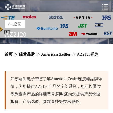
返回
AZ2120
首页
->
经营品牌
->
American Zettler
->
AZ2120系列
江苏蓬生电子带您了解American Zettler连接器品牌详
情，为您提供AZ2120产品的全部系列，您可以通过
系列查询产品的详细型号,同时还为您提供产品快速
报价、产品选型、参数查找等技术服务。