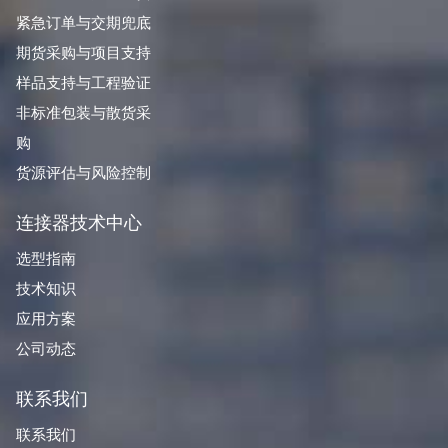
紧急订单与交期兜底
期货采购与项目支持
样品支持与工程验证
非标准包装与散货采
购
货源评估与风险控制
连接器技术中心
选型指南
技术知识
应用方案
公司动态
联系我们
联系我们