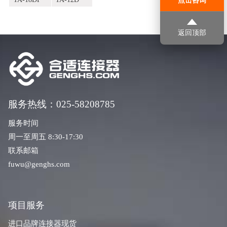
点击咨询
返回顶部
服务热线：025-58208785
服务时间
周一至周五 8:30-17:30
联系邮箱
fuwu@genghs.com
项目服务
进口品牌连接器现货