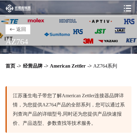
返回
AZ764
首页
->
经营品牌
->
American Zettler
->
AZ764系列
江苏蓬生电子带您了解American Zettler连接器品牌详
情，为您提供AZ764产品的全部系列，您可以通过系
列查询产品的详细型号,同时还为您提供产品快速报
价、产品选型、参数查找等技术服务。