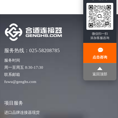
微信扫一扫
添加客服咨询
服务热线：025-58208785
点击咨询
服务时间
周一至周五 8:30-17:30
返回顶部
联系邮箱
fuwu@genghs.com
项目服务
进口品牌连接器现货