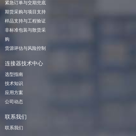
紧急订单与交期兜底
期货采购与项目支持
样品支持与工程验证
非标准包装与散货采
购
货源评估与风险控制
连接器技术中心
选型指南
技术知识
应用方案
公司动态
联系我们
联系我们