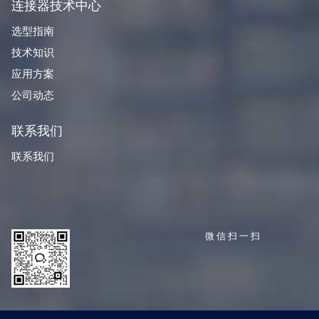
连接器技术中心
选型指南
技术知识
应用方案
公司动态
联系我们
联系我们
微信扫一扫