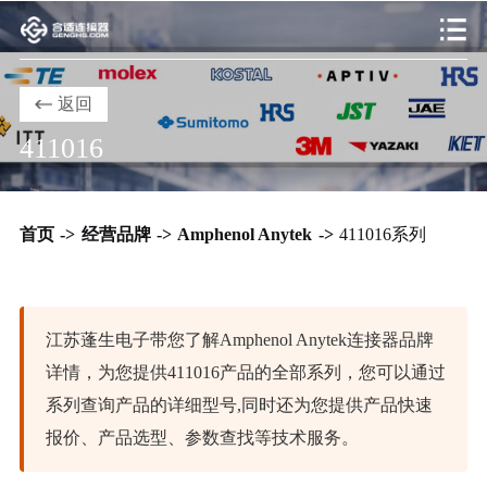
返回
411016
首页
->
经营品牌
->
Amphenol Anytek
->
411016系列
江苏蓬生电子带您了解Amphenol Anytek连接器品牌
详情，为您提供411016产品的全部系列，您可以通过
系列查询产品的详细型号,同时还为您提供产品快速
报价、产品选型、参数查找等技术服务。