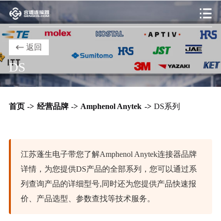
返回
DS
首页
->
经营品牌
->
Amphenol Anytek
->
DS系列
江苏蓬生电子带您了解Amphenol Anytek连接器品牌
详情，为您提供DS产品的全部系列，您可以通过系
列查询产品的详细型号,同时还为您提供产品快速报
价、产品选型、参数查找等技术服务。