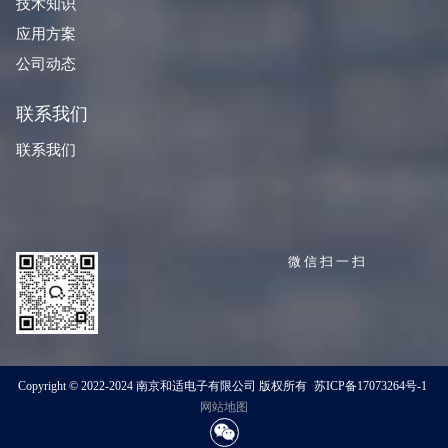
技术知识
应用方案
公司动态
联系我们
联系我们
微信扫一扫
Copyright © 2022-2024 南京和适电子有限公司 版权所有
苏ICP备17073264号-1
网站地图