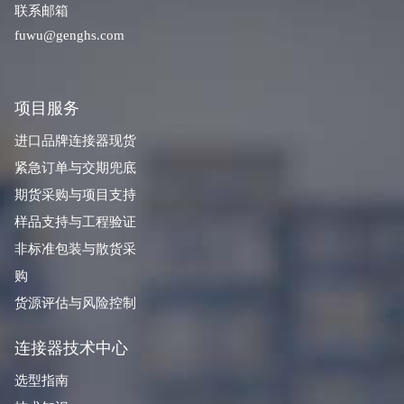
联系邮箱
fuwu@genghs.com
项目服务
进口品牌连接器现货
紧急订单与交期兜底
期货采购与项目支持
样品支持与工程验证
非标准包装与散货采
购
货源评估与风险控制
连接器技术中心
选型指南