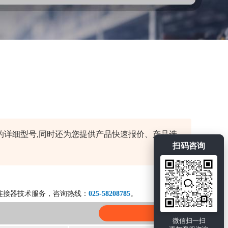
产品的详细型号,同时还为您提供产品快速报价、产品选
扫码咨询
连接器技术服务，咨询热线：
025-58208785
。
微信扫一扫