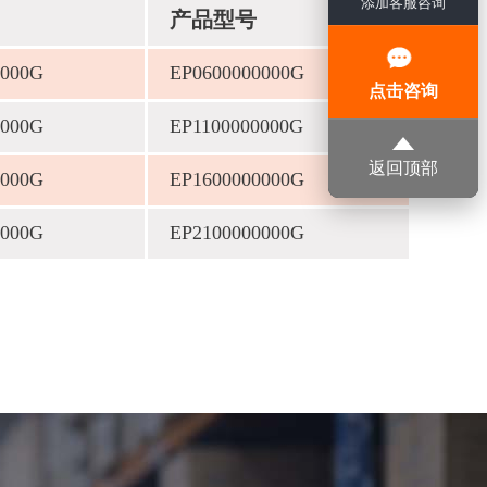
添加客服咨询
产品型号
0000G
EP0600000000G
点击咨询
0000G
EP1100000000G
返回顶部
0000G
EP1600000000G
0000G
EP2100000000G