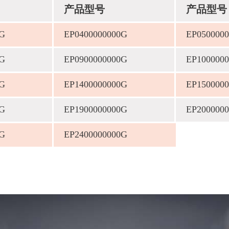
产品型号
产品型号
0G
EP0400000000G
EP050000
0G
EP0900000000G
EP100000
0G
EP1400000000G
EP150000
0G
EP1900000000G
EP200000
0G
EP2400000000G