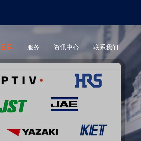
营品牌
服务
资讯中心
联系我们