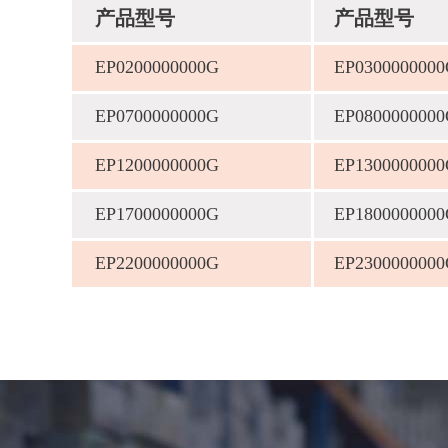
产品型号
产品型号
EP0200000000G
EP030000000
EP0700000000G
EP080000000
EP1200000000G
EP130000000
EP1700000000G
EP180000000
EP2200000000G
EP230000000