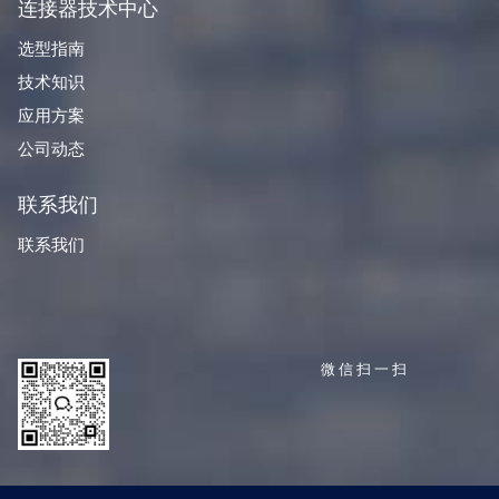
连接器技术中心
选型指南
技术知识
应用方案
公司动态
联系我们
联系我们
微信扫一扫