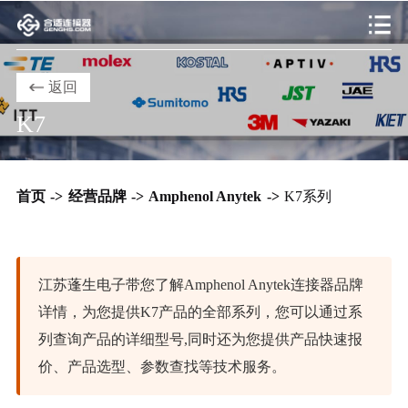
返回
K7
首页
->
经营品牌
->
Amphenol Anytek
->
K7系列
江苏蓬生电子带您了解Amphenol Anytek连接器品牌
详情，为您提供K7产品的全部系列，您可以通过系
列查询产品的详细型号,同时还为您提供产品快速报
价、产品选型、参数查找等技术服务。