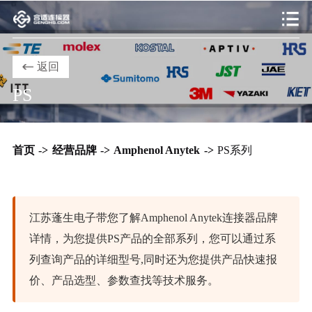
返回
PS
首页
->
经营品牌
->
Amphenol Anytek
->
PS系列
江苏蓬生电子带您了解Amphenol Anytek连接器品牌
详情，为您提供PS产品的全部系列，您可以通过系
列查询产品的详细型号,同时还为您提供产品快速报
价、产品选型、参数查找等技术服务。