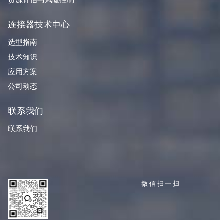
货源评估与风险控制
连接器技术中心
选型指南
技术知识
应用方案
公司动态
联系我们
联系我们
微信扫一扫