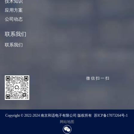
技术知识
应用方案
公司动态
联系我们
联系我们
微信扫一扫
Copyright © 2022-2024 南京和适电子有限公司 版权所有
苏ICP备17073264号-1
网站地图