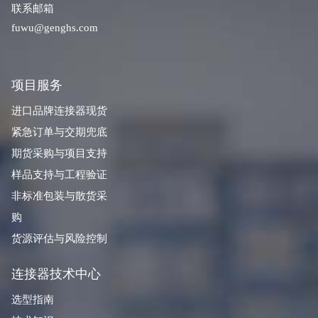
联系邮箱
fuwu@genghs.com
项目服务
进口品牌连接器现货
紧急订单与交期兜底
期货采购与项目支持
样品支持与工程验证
非标准包装与散货采
购
货源评估与风险控制
连接器技术中心
选型指南