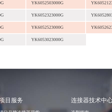
0G
YK6052503000G
YK605212
0G
YK6052323000G
YK605280
0G
YK6052523000G
YK605262
0G
YK6053023000G
项目服务
连接器技术中