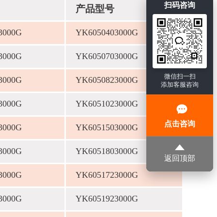
扫码咨询
产品型号
3000G
YK6050403000G
3000G
YK6050703000G
微信扫一扫
3000G
YK6050823000G
添加客服咨询
3000G
YK6051023000G
点击咨询
3000G
YK6051503000G
3000G
YK6051803000G
返回顶部
3000G
YK6051723000G
3000G
YK6051923000G