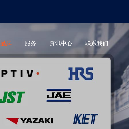
营品牌
服务
资讯中心
联系我们