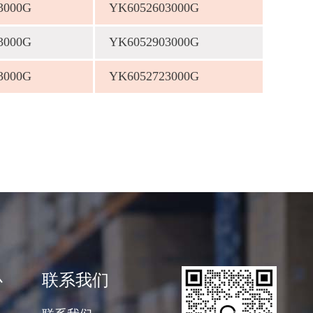
3000G
YK6052603000G
3000G
YK6052903000G
3000G
YK6052723000G
心
联系我们