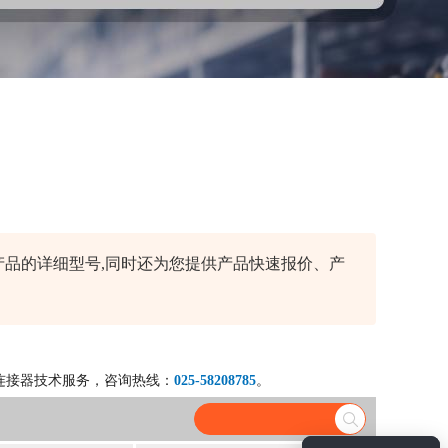
查询产品的详细型号,同时还为您提供产品快速报价、产
连接器技术服务，咨询热线：
025-58208785
。