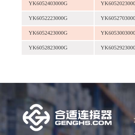
YK6052403000G
YK605202300
YK6052223000G
YK605270300
YK6052423000G
YK605300300
YK6052823000G
YK605292300