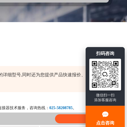
扫码咨询
产品的详细型号,同时还为您提供产品快速报价、产品选
微信扫一扫
添加客服咨询
连接器技术服务，咨询热线：
025-58208785
。
点击咨询