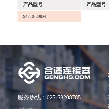
产品型号
产品型号
94710-308M
服务热线：025-58208785