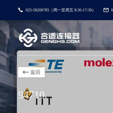
025-58208785（周一至周五 8:30-17:30）
返回
94710