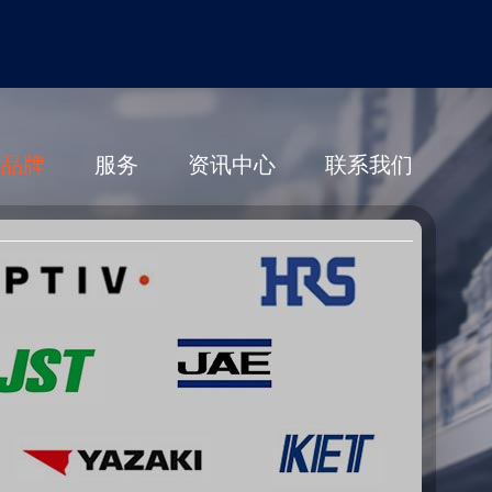
营品牌
服务
资讯中心
联系我们