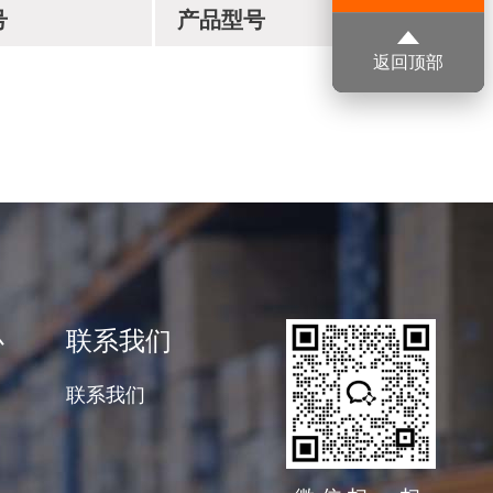
号
产品型号
返回顶部
心
联系我们
联系我们