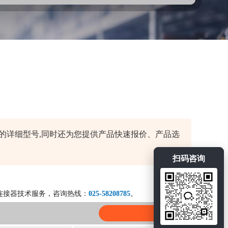
产品的详细型号,同时还为您提供产品快速报价、产品选
扫码咨询
连接器技术服务，咨询热线：
025-58208785
。