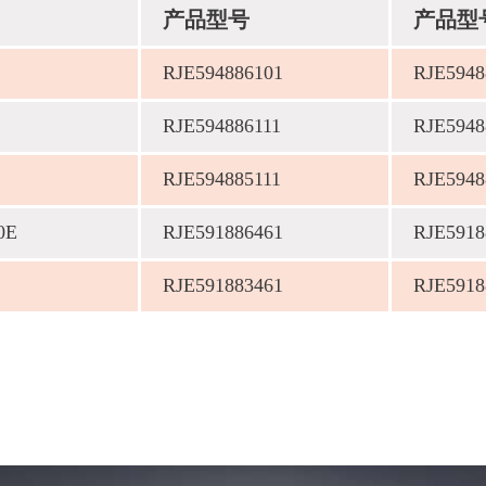
产品型号
产品型
RJE594886101
RJE5948
RJE594886111
RJE5948
RJE594885111
RJE5948
0E
RJE591886461
RJE5918
RJE591883461
RJE5918