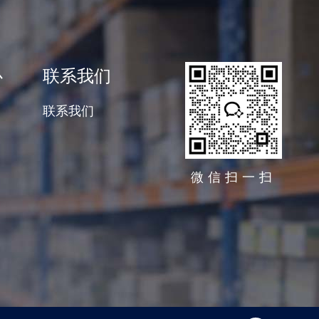
心
联系我们
联系我们
微信扫一扫