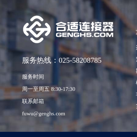
服务热线：025-58208785
服务时间
周一至周五 8:30-17:30
联系邮箱
fuwu@genghs.com