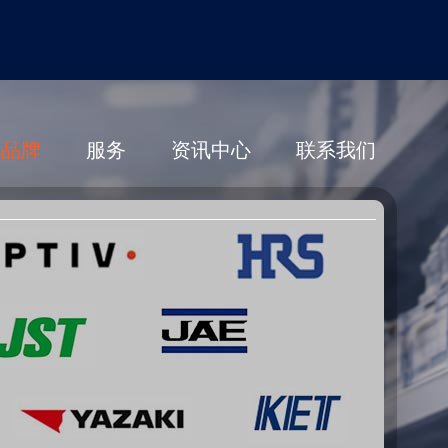
营品牌
服务
资讯中心
联系我们