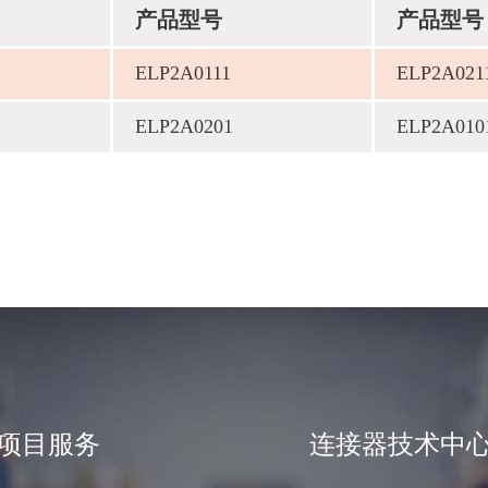
产品型号
产品型号
ELP2A0111
ELP2A021
ELP2A0201
ELP2A010
项目服务
连接器技术中