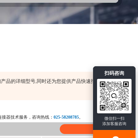
扫码咨询
系列查询产品的详细型号,同时还为您提供产品快速报价、
连接器技术服务，咨询热线：
025-58208785
。
微信扫一扫
添加客服咨询