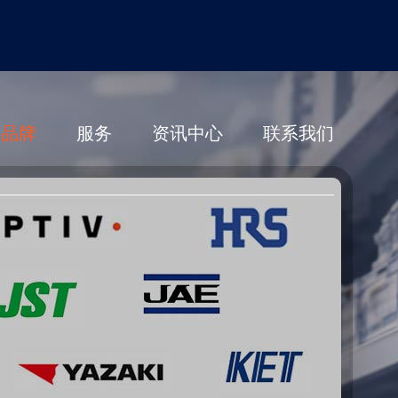
营品牌
服务
资讯中心
联系我们