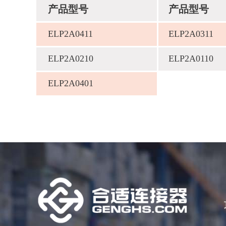
产品型号
产品型号
ELP2A0411
ELP2A0311
ELP2A0210
ELP2A0110
ELP2A0401