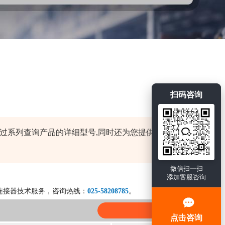
扫码咨询
，您可以通过系列查询产品的详细型号,同时还为您提供产品快
微信扫一扫
添加客服咨询
连接器技术服务，咨询热线：
025-58208785
。
点击咨询