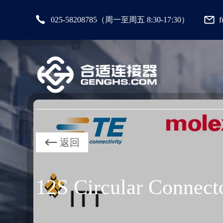
025-58208785（周一至周五 8:30-17:30）
返回
12S Circular Connect