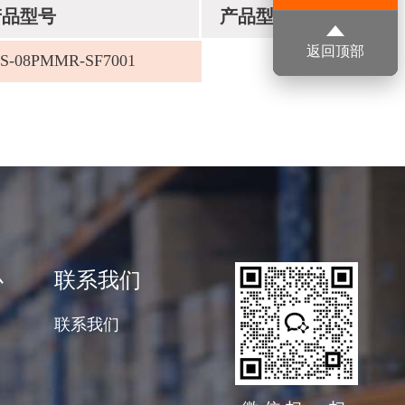
产品型号
产品型号
返回顶部
2S-08PMMR-SF7001
心
联系我们
联系我们