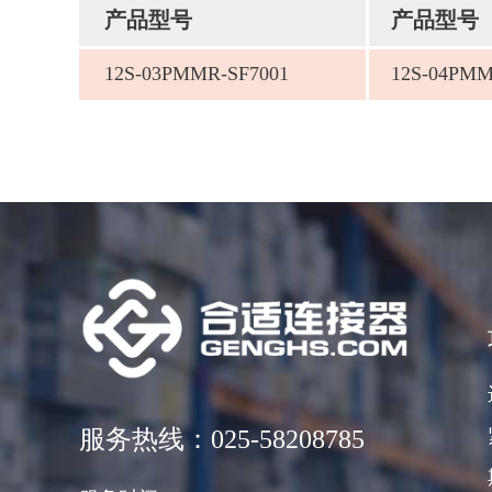
产品型号
产品型号
12S-03PMMR-SF7001
12S-04PMM
服务热线：025-58208785