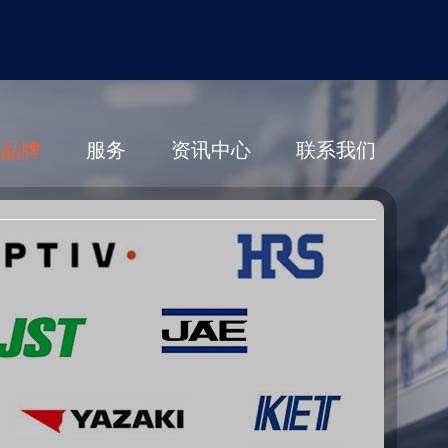
营品牌
服务
资讯中心
联系我们