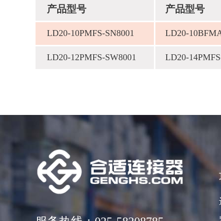
产品型号
产品型号
LD20-10PMFS-SN8001
LD20-10BFMA
LD20-12PMFS-SW8001
LD20-14PMFS