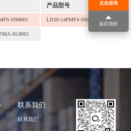
点击咨询
产品型号
MFS-SN8001
LD20-14PMFS-SN8001
返回顶部
FMA-SL8001
心
联系我们
联系我们