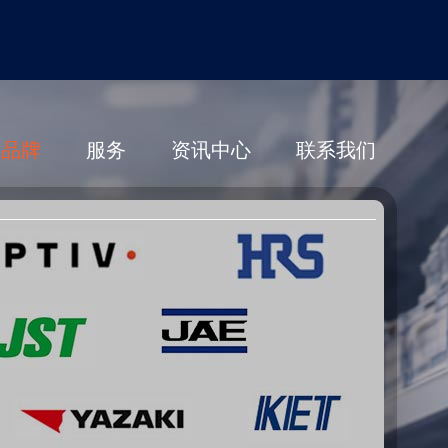
营品牌
服务
资讯中心
联系我们