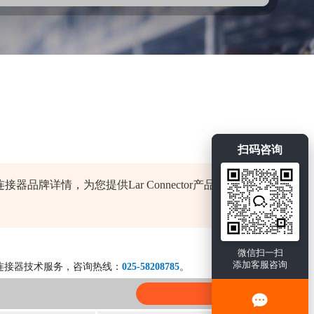
扫码咨询
连接器品牌详情，为您提供Lar Connector产品的全部
微信扫一扫
添加客服咨询
连接器技术服务，咨询热线：
025-58208785
。