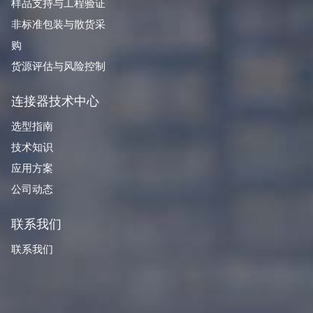
样品支持与工程验证
非标准包装与散货采
购
货源评估与风险控制
连接器技术中心
选型指南
技术知识
应用方案
公司动态
联系我们
联系我们