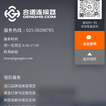
微信扫一扫
添加客服咨询
服务热线：025-58208785
服务时间
点击咨询
周一至周五 8:30-17:30
联系邮箱
fuwu@genghs.com
返回顶部
项目服务
进口品牌连接器现货
紧急订单与交期兜底
期货采购与项目支持