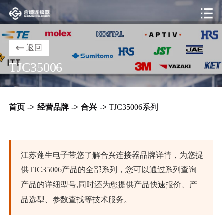
返回
TJC35006
首页
->
经营品牌
->
合兴
->
TJC35006系列
江苏蓬生电子带您了解合兴连接器品牌详情，为您提
供TJC35006产品的全部系列，您可以通过系列查询
产品的详细型号,同时还为您提供产品快速报价、产
品选型、参数查找等技术服务。