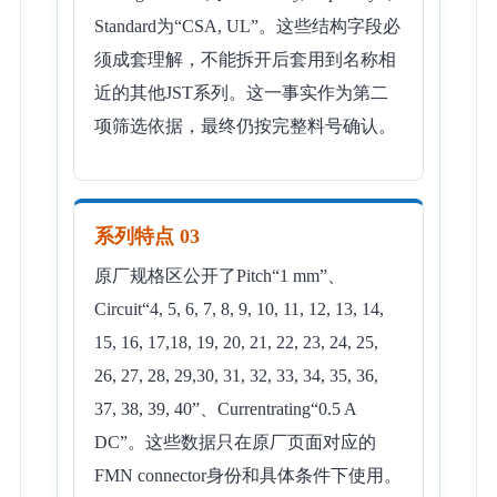
Standard为“CSA, UL”。这些结构字段必
须成套理解，不能拆开后套用到名称相
近的其他JST系列。这一事实作为第二
项筛选依据，最终仍按完整料号确认。
系列特点 03
原厂规格区公开了Pitch“1 mm”、
Circuit“4, 5, 6, 7, 8, 9, 10, 11, 12, 13, 14,
15, 16, 17,18, 19, 20, 21, 22, 23, 24, 25,
26, 27, 28, 29,30, 31, 32, 33, 34, 35, 36,
37, 38, 39, 40”、Currentrating“0.5 A
DC”。这些数据只在原厂页面对应的
FMN connector身份和具体条件下使用。