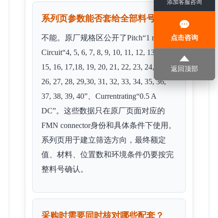
添加客服咨询
系列页参数能否套给全部料号？
不能。原厂规格区公开了Pitch“1 mm”、
点击咨询
Circuit“4, 5, 6, 7, 8, 9, 10, 11, 12, 13, 14,
15, 16, 17,18, 19, 20, 21, 22, 23, 24, 25,
返回顶部
26, 27, 28, 29,30, 31, 32, 33, 34, 35, 36,
37, 38, 39, 40”、Currentrating“0.5 A
DC”。这些数据只在原厂页面对应的
FMN connector身份和具体条件下使用。
系列页用于建立筛选方向，最终额定
值、材料、位置数和环境条件仍要按完
整料号确认。
采购时需要同时核对哪些配套？