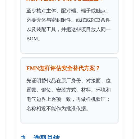
至少核对主体、配对端、端子或触点、
必要壳体与密封附件、线缆或PCB条件
以及装配工具，并把这些项目放入同一
BOM。
FMN怎样评估安全替代方案？
先证明替代品在原厂身份、对接面、位
置数、键位、安装方式、材料、环境和
电气边界上逐项一致，再做样机验证；
名称相近不能作为批准依据。
九、选型总结