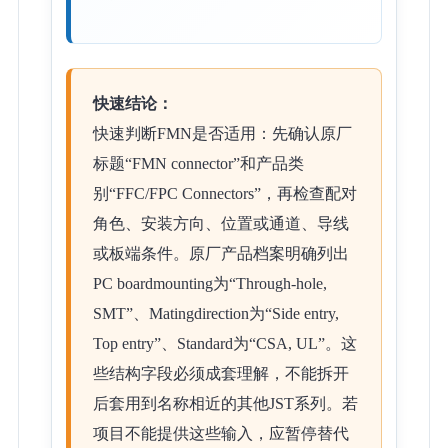
快速结论：
快速判断FMN是否适用：先确认原厂
标题“FMN connector”和产品类
别“FFC/FPC Connectors”，再检查配对
角色、安装方向、位置或通道、导线
或板端条件。原厂产品档案明确列出
PC boardmounting为“Through-hole,
SMT”、Matingdirection为“Side entry,
Top entry”、Standard为“CSA, UL”。这
些结构字段必须成套理解，不能拆开
后套用到名称相近的其他JST系列。若
项目不能提供这些输入，应暂停替代