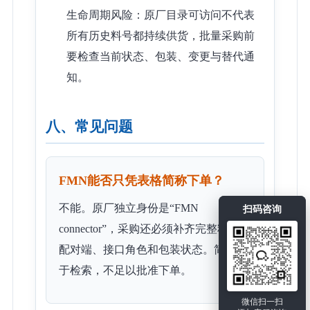
生命周期风险：原厂目录可访问不代表
所有历史料号都持续供货，批量采购前
要检查当前状态、包装、变更与替代通
知。
八、常见问题
FMN能否只凭表格简称下单？
不能。原厂独立身份是“FMN
扫码咨询
connector”，采购还必须补齐完整料号、
配对端、接口角色和包装状态。简称用
于检索，不足以批准下单。
微信扫一扫