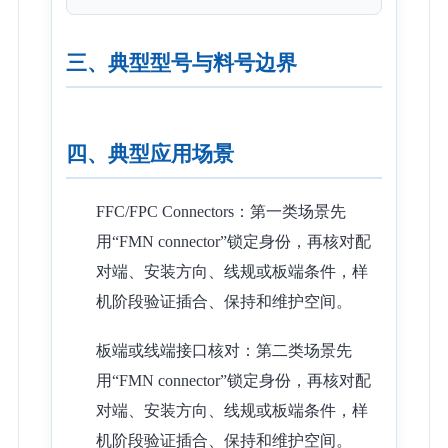
三、典型型号与料号边界
四、典型应用场景
FFC/FPC Connectors：第一类场景先
用“FMN connector”锁定身份，再核对配
对端、安装方向、线规或板端条件，样
机阶段验证插合、保持和维护空间。
板端或线端接口核对：第二类场景先
用“FMN connector”锁定身份，再核对配
对端、安装方向、线规或板端条件，样
机阶段验证插合、保持和维护空间。