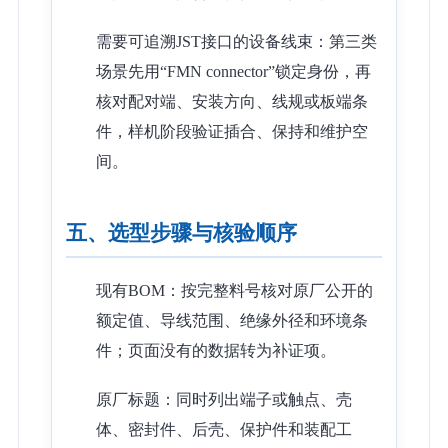
需要可追溯JST接口的设备线束：第三类
场景先用“FMN connector”锁定身份，再
核对配对端、安装方向、线规或板端条
件，样机阶段验证插合、保持和维护空
间。
五、选型步骤与核验顺序
现有BOM：按完整料号核对原厂公开的
额定值、导线范围、绝缘外径和环境条
件；页面没有的数据转为补证项。
原厂标题：同时列出端子或触点、壳
体、密封件、后壳、保护件和装配工