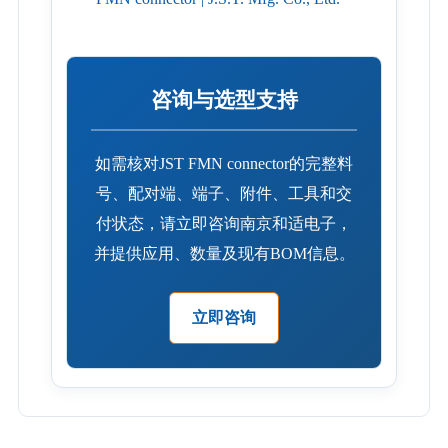
咨询与选型支持
如需核对JST FMN connector的完整料
号、配对端、端子、附件、工具和交
付状态，请立即咨询南京和适电子，
并提供应用、数量及现有BOM信息。
立即咨询