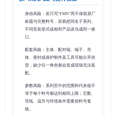
身份风险：若只写“FMN”而不保留原厂
标题与完整料号，容易把同名子系列、
不同安装形式或相邻产品误当成同一接
口。
配套风险：主体、配对端、端子、壳
体、密封或保护附件及工具可能分开供
货，缺少任一角色都会造成现场无法装
配。
参数风险：系列页中的范围和代表值不
等于每个料号都达到相同上限；芯数、
导线、温升与环境条件需要按料号复
核。