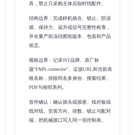
具，禁止只采购主体后临时找配件。
结构边界：完成样机插合、锁止、防误
插、保持力、温升或信号完整性检查，
并在量产前冻结图纸版本、包装和产品
状态。
规格边界：记录JST品牌、原厂标
题“FMN connector”、证据URL和当前表
格名称，排除同名多身份、搜索结果、
PDF与相邻系列。
首件确认：确认插头或插座、线对板或
线对线、安装方向、排数、锁止与配对
端，把机械接口写入同一张控制表。