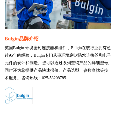
Bulgin品牌介绍
英国Bulgin 环境密封连接器和组件，Bulgin在该行业拥有超
过95年的经验，Bulgin专门从事环境密封防水连接器和电子
元件的设计和制造。您可以通过系列查询产品的详细型号,
同时还为您提供产品快速报价、产品选型、参数查找等技
术服务。咨询热线：025-58208785