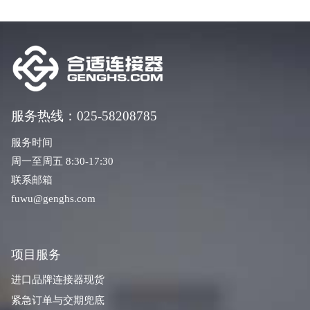
服务热线：025-58208785
服务时间
周一至周五 8:30-17:30
联系邮箱
fuwu@genghs.com
项目服务
进口品牌连接器现货
紧急订单与交期兜底