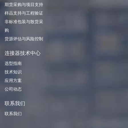
期货采购与项目支持
样品支持与工程验证
非标准包装与散货采
购
货源评估与风险控制
连接器技术中心
选型指南
技术知识
应用方案
公司动态
联系我们
联系我们