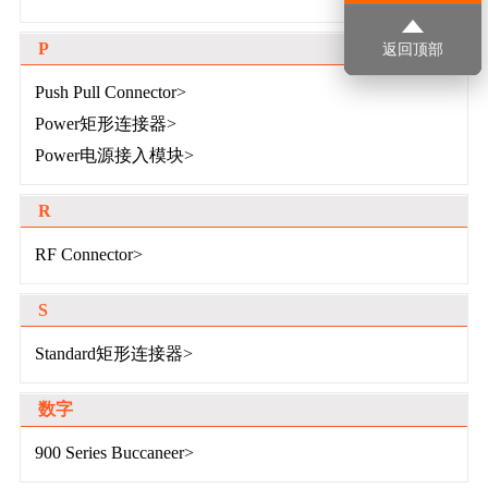
P
返回顶部
Push Pull Connector>
Power矩形连接器>
Power电源接入模块>
R
RF Connector>
S
Standard矩形连接器>
数字
900 Series Buccaneer>