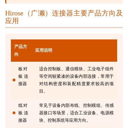
Hirose（广濑）连接器主要产品方向及
应用
产品方
应用说明
向
板对
适合控制板、通信模块、工业电子组件
板连
等空间较紧凑的设备内部连接，常用于
接器
对结构密度和装配精度要求较高的项
目。
线对
常见于设备内部布线、控制模组、传感
板连
器接口等场景，适合工业设备、电源模
接器
块、控制系统等应用方向。