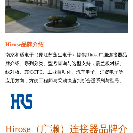
Hirose品牌介绍
南京和适电子（原江苏蓬生电子）提供Hirose广濑连接器品
牌介绍、系列分类、型号查询与选型支持，覆盖板对板、
线对板、FPC/FFC、工业自动化、汽车电子、消费电子等
应用方向，方便工程师与采购快速判断合适系列与型号。
Hirose（广濑）连接器品牌介