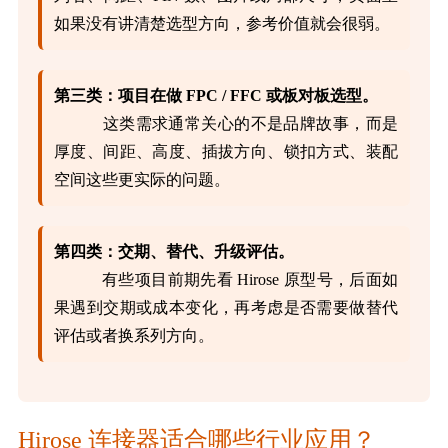
如果没有讲清楚选型方向，参考价值就会很弱。
第三类：项目在做 FPC / FFC 或板对板选型。
这类需求通常关心的不是品牌故事，而是
厚度、间距、高度、插拔方向、锁扣方式、装配
空间这些更实际的问题。
第四类：交期、替代、升级评估。
有些项目前期先看 Hirose 原型号，后面如
果遇到交期或成本变化，再考虑是否需要做替代
评估或者换系列方向。
Hirose 连接器适合哪些行业应用？