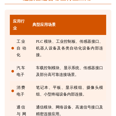
应用行
典型应用场景
业
工业
PLC 模块、工业控制板、传感器接口、
自动
机器人设备及各类自动化设备内部连
化
接。
汽车
车载控制模块、显示系统、传感器接口
电子
及部分高可靠连接场景。
消费
笔记本、平板、显示模组、摄像头模
电子
组、小型终端设备内部连接。
通信
通信模块、网络设备、高速信号接口及
与网
精密连接应用。