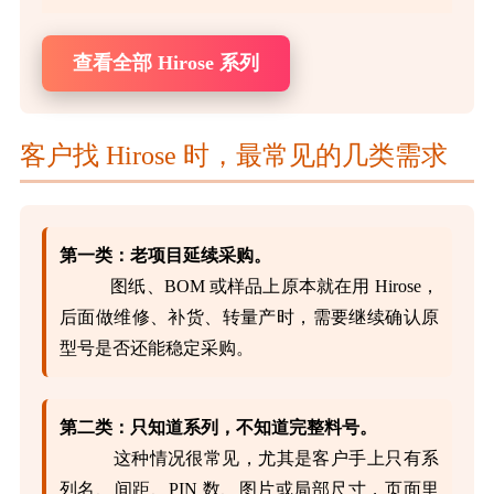
查看全部 Hirose 系列
客户找 Hirose 时，最常见的几类需求
第一类：老项目延续采购。
图纸、BOM 或样品上原本就在用 Hirose，
后面做维修、补货、转量产时，需要继续确认原
型号是否还能稳定采购。
第二类：只知道系列，不知道完整料号。
这种情况很常见，尤其是客户手上只有系
列名、间距、PIN 数、图片或局部尺寸，页面里