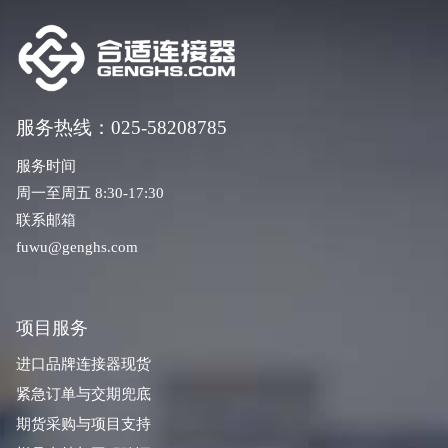
服务热线：025-58208785
服务时间
周一至周五 8:30-17:30
联系邮箱
fuwu@genghs.com
项目服务
进口品牌连接器现货
紧急订单与交期兜底
期货采购与项目支持