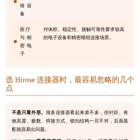
络设
备
医疗
对体积、稳定性、接触可靠性要求较高
与精
的电子设备和精密模组连接场景。
密电
子
选 Hirose 连接器时，最容易忽略的几个
点
不是只看外形。
很多连接器看起来差不多，但针距、有
效高度、极数、焊接方式、锁扣结构一旦不对，后面装
配就容易出问题。