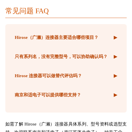
常见问题 FAQ
Hirose（广濑）连接器主要适合哪些项目？
▶
只有系列名，没有完整型号，可以协助确认吗？
▶
Hirose 连接器可以做替代评估吗？
▶
南京和适电子可以提供哪些支持？
▶
如需了解 Hirose（广濑）连接器具体系列、型号资料或选型支