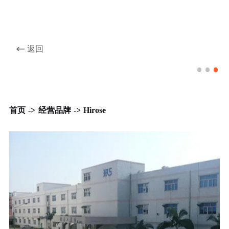
返回
Hirose品牌
首页
->
经营品牌
->
Hirose