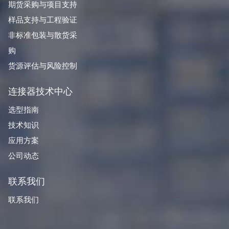
期货采购与项目支持
样品支持与工程验证
非标准包装与散货采
购
货源评估与风险控制
连接器技术中心
选型指南
技术知识
应用方案
公司动态
联系我们
联系我们