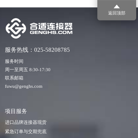
返回顶部
服务热线：025-58208785
服务时间
周一至周五 8:30-17:30
联系邮箱
fuwu@genghs.com
项目服务
进口品牌连接器现货
紧急订单与交期兜底