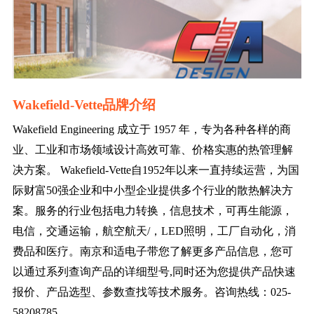
Wakefield-Vette品牌介绍
Wakefield Engineering 成立于 1957 年，专为各种各样的商
业、工业和市场领域设计高效可靠、价格实惠的热管理解
决方案。 Wakefield-Vette自1952年以来一直持续运营，为国
际财富50强企业和中小型企业提供多个行业的散热解决方
案。服务的行业包括电力转换，信息技术，可再生能源，
电信，交通运输，航空航天/，LED照明，工厂自动化，消
费品和医疗。南京和适电子带您了解更多产品信息，您可
以通过系列查询产品的详细型号,同时还为您提供产品快速
报价、产品选型、参数查找等技术服务。咨询热线：025-
58208785