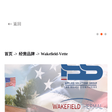
返回
Wakefield-Vette品牌
首页
->
经营品牌
->
Wakefield-Vette