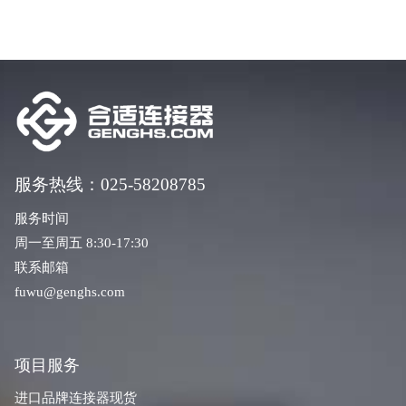
服务热线：025-58208785
服务时间
周一至周五 8:30-17:30
联系邮箱
fuwu@genghs.com
项目服务
进口品牌连接器现货