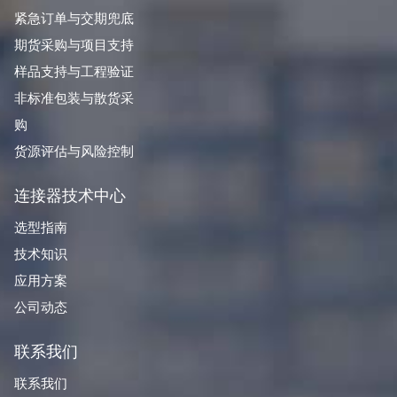
紧急订单与交期兜底
期货采购与项目支持
样品支持与工程验证
非标准包装与散货采
购
货源评估与风险控制
连接器技术中心
选型指南
技术知识
应用方案
公司动态
联系我们
联系我们