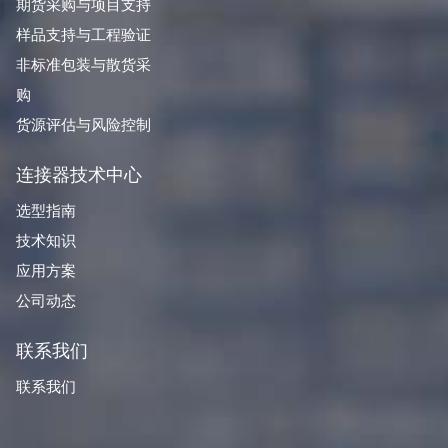
期货采购与项目支持
样品支持与工程验证
非标准包装与散货采
购
货源评估与风险控制
连接器技术中心
选型指南
技术知识
应用方案
公司动态
联系我们
联系我们