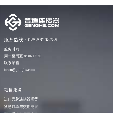
服务热线：025-58208785
服务时间
周一至周五 8:30-17:30
联系邮箱
fuwu@genghs.com
项目服务
进口品牌连接器现货
紧急订单与交期兜底