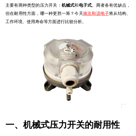
主要有两种类型的压力开关：
机械式
和
电子式
。两者各有优缺点，
但在耐用性方面，哪一种更胜一筹？
今天
南京和适电子
将从结构、
工作环境、使用寿命等方面进行比较分析。
一、
机械式压力开关的耐用性