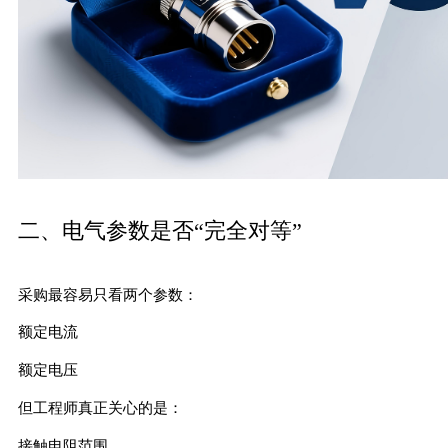
二、电气参数是否“完全对等”
采购最容易只看两个参数：
额定电流
额定电压
但工程师真正关心的是：
接触电阻范围