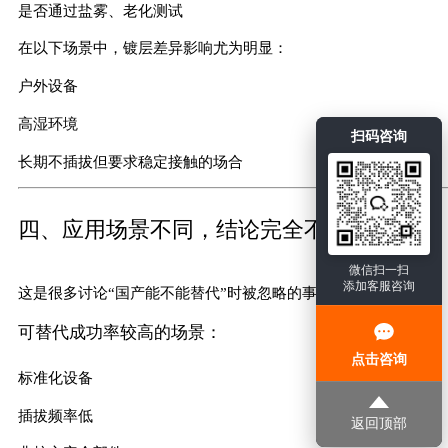
是否通过盐雾、老化测试
在以下场景中，镀层差异影响尤为明显：
户外设备
高湿环境
扫码咨询
长期不插拔但要求稳定接触的场合
四、应用场景不同，结论完全不同
微信扫一扫
添加客服咨询
这是很多讨论“国产能不能替代”时被忽略的事实。
可替代成功率较高的场景：
点击咨询
标准化设备
插拔频率低
返回顶部