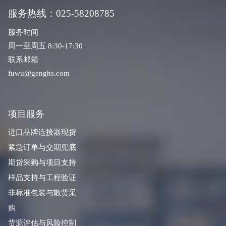
服务热线：025-58208785
服务时间
周一至周五 8:30-17:30
联系邮箱
fuwu@genghs.com
项目服务
进口品牌连接器现货
紧急订单与交期兜底
期货采购与项目支持
样品支持与工程验证
非标准包装与散货采
购
货源评估与风险控制