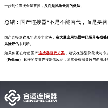
一步到位直接全量替换，
反而是风险最高的做法
。
总结：国产连接器“不是不能替代，而是要替
国产连接器这几年进步非常快，
在大量应用场景中已经具备成熟
风险评估
来判断。
如果你正在考虑国产
连接器替代方案
，建议在选型阶段就与专
（
Pellson
）
这样的专业连接器供应商，通常会根据参数与使用环