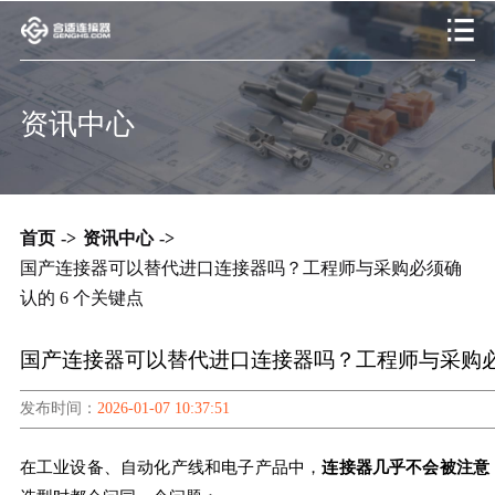
资讯中心
首页
->
资讯中心
->
国产连接器可以替代进口连接器吗？工程师与采购必须确
认的 6 个关键点
国产连接器可以替代进口连接器吗？工程师与采购必须
发布时间：
2026-01-07 10:37:51
在工业设备、自动化产线和电子产品中，
连接器几乎不会被注意