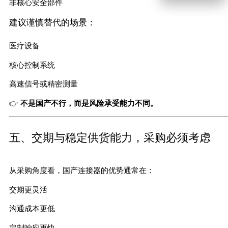
非核心安全部件
建议谨慎替代的场景：
医疗设备
核心控制系统
高速信号或精密测量
👉
不是国产不行，而是风险承受能力不同。
五、交期与稳定供货能力，采购必须考虑
从采购角度看，国产连接器的优势通常在：
交期更灵活
沟通成本更低