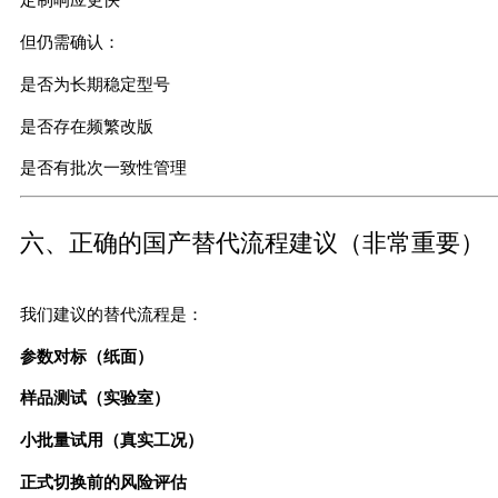
定制响应更快
但仍需确认：
是否为长期稳定型号
是否存在频繁改版
是否有批次一致性管理
六、正确的国产替代流程建议（非常重要）
我们建议的替代流程是：
参数对标（纸面）
样品测试（实验室）
小批量试用（真实工况）
正式切换前的风险评估