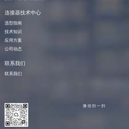
连接器技术中心
选型指南
技术知识
应用方案
公司动态
联系我们
联系我们
微信扫一扫