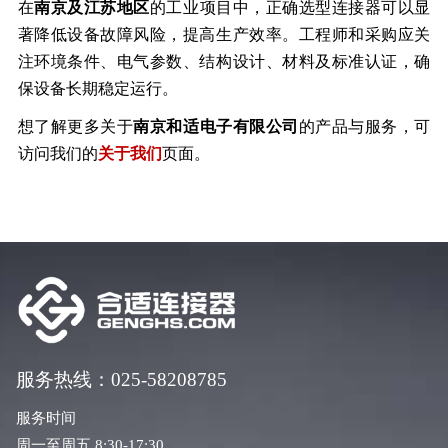
在
南京及江苏地区
的工业项目中，正确选型连接器可以显
著降低设备故障风险，提高生产效率。工程师和采购应关
注环境条件、电气参数、结构设计、材料及标准认证，确
保设备长期稳定运行。
想了解更多关于
南京和适电子有限公司
的产品与服务，可
访问我们的
关于我们
页面。
服务热线：025-58208785
服务时间
周一至周五 8:30-17:30