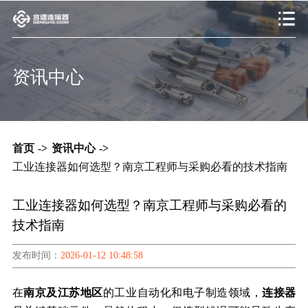
资讯中心
首页
->
资讯中心
->
工业连接器如何选型？南京工程师与采购必看的技术指南
工业连接器如何选型？南京工程师与采购必看的
技术指南
发布时间：
2026-01-12 10:48:58
在
南京及江苏地区
的工业自动化和电子制造领域，
连接器