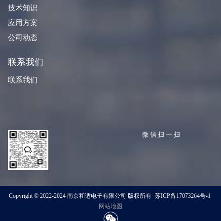
技术知识
应用方案
公司动态
联系我们
联系我们
微信扫一扫
Copyright © 2022-2024 南京和适电子有限公司 版权所有
苏ICP备17073264号-1
网站地图