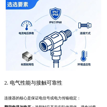
2. 电气性能与接触可靠性
连接器的核心是保证电信号或电力传输稳定：