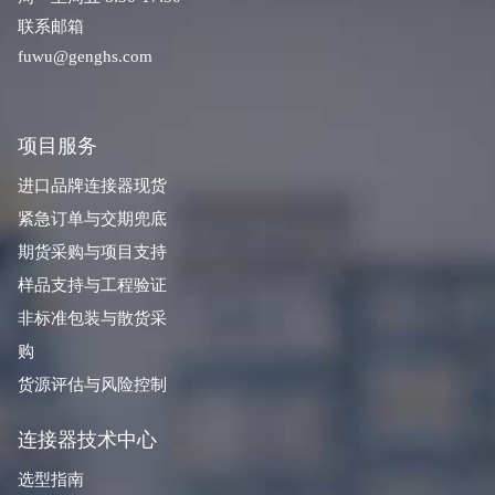
联系邮箱
fuwu@genghs.com
项目服务
进口品牌连接器现货
紧急订单与交期兜底
期货采购与项目支持
样品支持与工程验证
非标准包装与散货采
购
货源评估与风险控制
连接器技术中心
选型指南