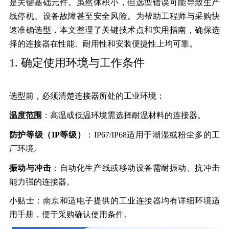
是关键基础元件。虽然体积小，但选型错误可能导致生产
线停机、设备故障甚至安全风险。为帮助工程师与采购快
速准确选型，本文整理了关键技术点和实用指南，确保选
择的连接器在性能、耐用性和安装便捷性上均可靠。
1. 确定使用环境与工作条件
选型前，必须清楚连接器所处的工业环境：
温度范围
：高温或低温环境需选择耐温材料的连接器。
防护等级（IP等级）
：IP67/IP68适用于潮湿或粉尘多的工
厂环境。
振动与冲击
：自动化生产线或移动设备需耐振动、抗冲击
能力强的连接器。
小贴士：南京和适电子提供的工业连接器均有详细环境适
用手册，便于采购确认使用条件。