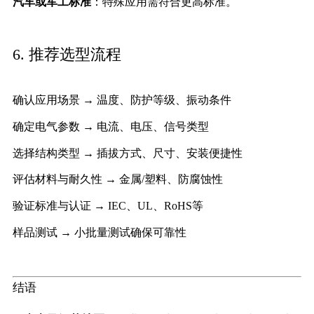
汽车或军工标准
：特殊应用需符合更高标准。
6. 推荐选型流程
确认应用场景 → 温度、防护等级、振动条件
确定电气参数 → 电流、电压、信号类型
选择结构类型 → 插拔方式、尺寸、安装便捷性
评估材料与耐久性 → 金属/塑料、防腐蚀性
验证标准与认证 → IEC、UL、RoHS等
样品测试 → 小批量测试确保可靠性
结语