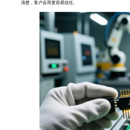
清楚，客户反而更容易信任。