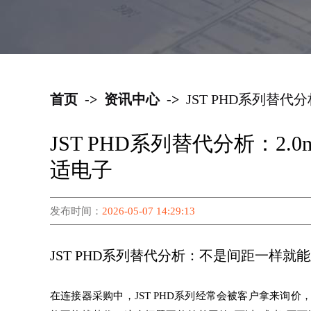
首页
->
资讯中心
->
JST PHD系列替
JST PHD系列替代分析：
适电子
发布时间：
2026-05-07 14:29:13
JST PHD系列替代分析：不是间距一样就
在连接器采购中，JST PHD系列经常会被客户拿来询