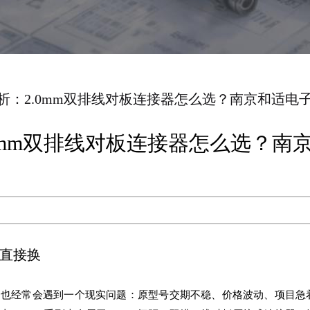
代分析：2.0mm双排线对板连接器怎么选？南京和适电
2.0mm双排线对板连接器怎么选？南
能直接换
价，也经常会遇到一个现实问题：原型号交期不稳、价格波动、项目急