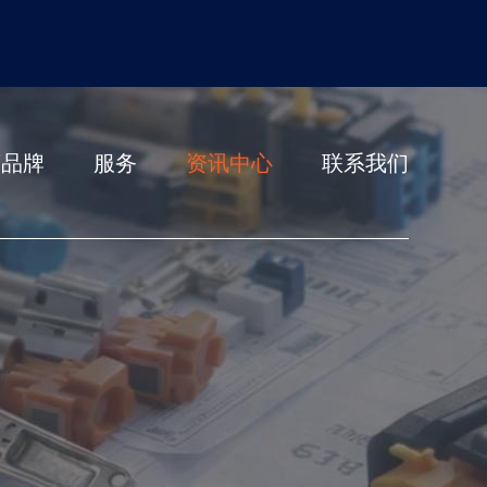
营品牌
服务
资讯中心
联系我们