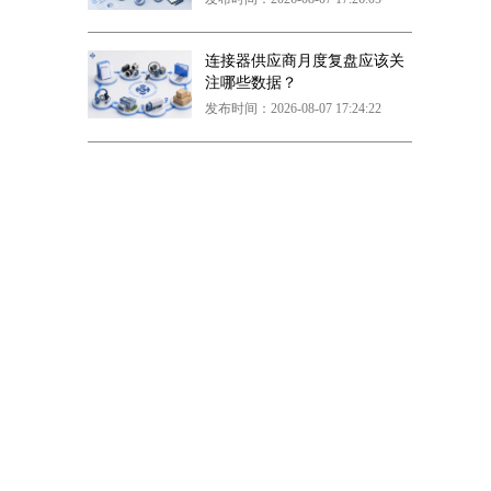
连接器供应商月度复盘应该关
注哪些数据？
发布时间：2026-08-07 17:24:22