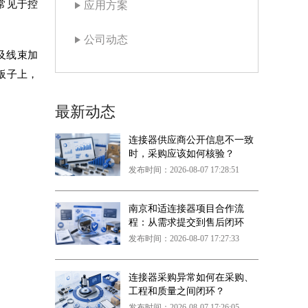
常见于控
应用方案
公司动态
及线束加
板子上，
最新动态
连接器供应商公开信息不一致
时，采购应该如何核验？
发布时间：2026-08-07 17:28:51
南京和适连接器项目合作流
程：从需求提交到售后闭环
发布时间：2026-08-07 17:27:33
连接器采购异常如何在采购、
工程和质量之间闭环？
发布时间：2026-08-07 17:26:05