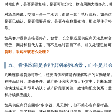
时候出库，是否需要复核，是否可能分批，物流周期大概多久，
对急单来说，交期不是一句承诺，而是一套可执行流程。如果供
是否已确认、是否需要调货、是否存在数量变动，那么即使价格
靠。
如果客户遇到连接器停产、缺货、长交期或原供应商无法及时交
现货、期货和替代方案，而不是临时盲目下单。相关处理思路
货时，采购应该怎么处理？
五、看供应商是否能识别采购场景，而不是只
判断连接器货源可靠性，还要看供应商是否理解客户的采购场景。同样
在样品阶段、维修备件、试产验证和客户项目补货中，判断标准
注快速验证和型号确认；试产阶段更关注一致性和配套关系；量
和持续供应能力。
如果供应商只会回答“多少钱、几天到”，但不关心客户是样品