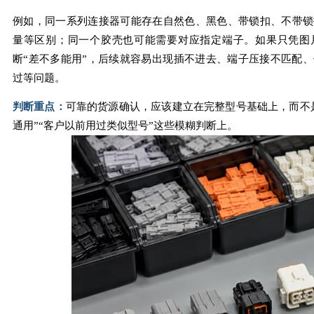
例如，同一系列连接器可能存在自然色、黑色、带锁扣、不带锁
量等区别；同一个胶壳也可能需要对应指定端子。如果只凭图
断“差不多能用”，后续就容易出现插不进去、端子压接不匹配
过等问题。
判断重点：
可靠的货源确认，应该建立在完整型号基础上，而不是
通用”“客户以前用过类似型号”这些模糊判断上。