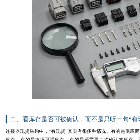
二、看库存是否可被确认，而不是只听一句“有
连接器现货采购中，“有现货”其实有很多种情况。有的是供应
库存，有的是市场可调库存，有的是还需要二次确认的库存。