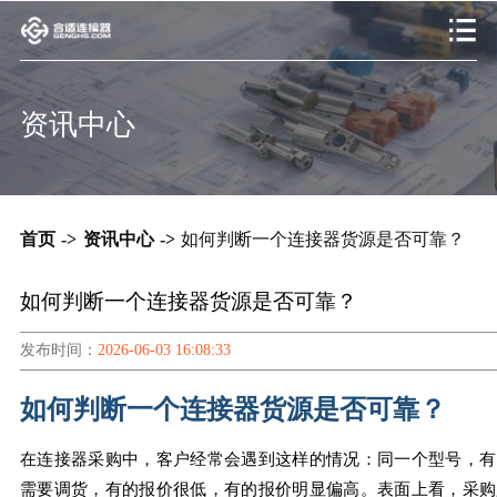
资讯中心
首页
->
资讯中心
->
如何判断一个连接器货源是否可靠？
如何判断一个连接器货源是否可靠？
发布时间：
2026-06-03 16:08:33
如何判断一个连接器货源是否可靠？
在连接器采购中，客户经常会遇到这样的情况：同一个型号，有
需要调货，有的报价很低，有的报价明显偏高。表面上看，采购