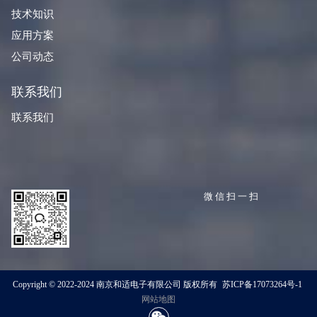
技术知识
应用方案
公司动态
联系我们
联系我们
微信扫一扫
Copyright © 2022-2024 南京和适电子有限公司 版权所有
苏ICP备17073264号-1
网站地图