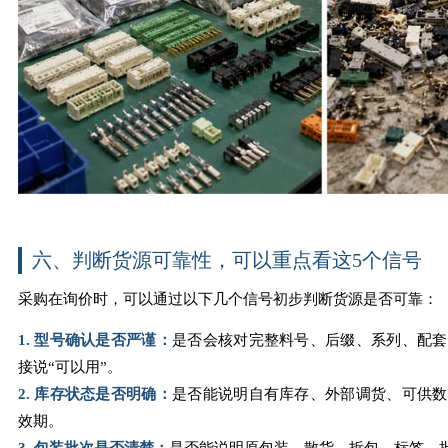
六、判断货源可靠性，可以重点看这5个信号
采购在询价时，可以通过以下几个信号初步判断货源是否可靠：
1. 型号确认是否严谨：
是否会核对完整料号、后缀、系列、配套
接说“可以用”。
2. 库存状态是否明确：
是否能说明自有库存、外部调货、可供数
效期。
3. 包装批次是否清楚：
是否能说明原包装、散货、拆包、标签、