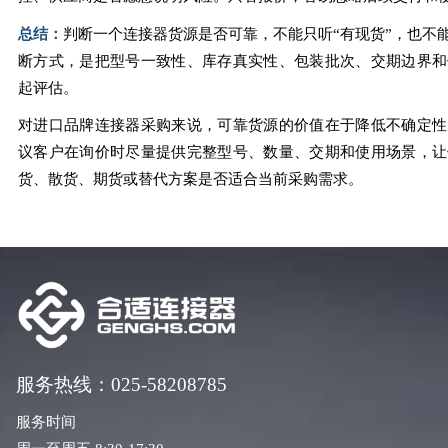
总结：
判断一个连接器货源是否可靠，不能只听“有现货”，也不能
断方式，是把型号一致性、库存真实性、包装批次、交期边界和
起评估。
对进口品牌连接器采购来说，可靠货源的价值在于降低不确定性
议客户在询价时尽量提供完整型号、数量、交期和使用场景，让
货、散货、期货或替代方案是否适合当前采购需求。
服务热线：025-58208785
服务时间