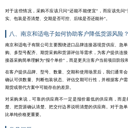
对于这些情况，采购不应该只问“还能不能便宜”，而应该先问
实、包装是否清楚、交期是否可控、后续是否还能补”。
八、南京和适电子如何协助客户降低货源风险
南京和适电子有限公司主要围绕进口品牌连接器现货供应、急单
购、多型号配齐、期货采购和货源评估等需求，为客户提供连接
接器采购简单理解为“报个单价”，而是更关注客户当前项目阶段
在客户提供品牌、型号、数量、交期和使用场景后，我们通常会
确认可供数量、判断包装状态、评估交期可行性，并根据客户需
期货或替代方案中可能存在的差异。
对采购来说，可靠的供应商不一定是报价最低的供应商，而是
楚、把货源确认清楚、把交付边界说明清楚的供应商。对于急单
比单纯价格更重要。