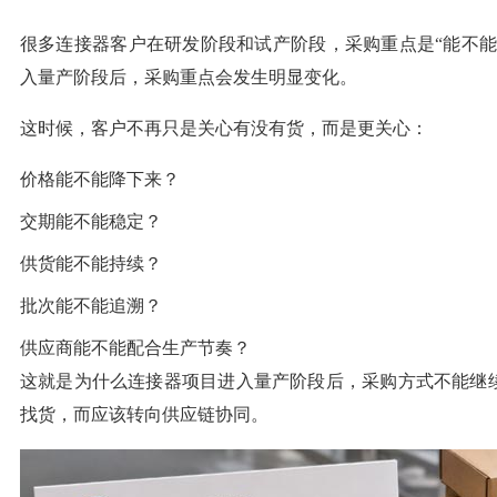
很多连接器客户在研发阶段和试产阶段，采购重点是“能不能
入量产阶段后，采购重点会发生明显变化。
这时候，客户不再只是关心有没有货，而是更关心：
价格能不能降下来？
交期能不能稳定？
供货能不能持续？
批次能不能追溯？
供应商能不能配合生产节奏？
这就是为什么连接器项目进入量产阶段后，采购方式不能继
找货，而应该转向供应链协同。