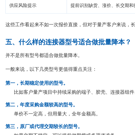
供应风险提示
提前识别缺货、涨价、长交期和
这些工作看起来不如一次报价直接，但对于量产客户来说，
五、什么样的连接器型号适合做批量降本？
并不是所有型号都适合做批量降本。
一般来说，以下几类型号更值得重点关注：
第一，长期稳定使用的型号。
比如客户量产项目中持续采购的端子、胶壳、连接器组件
第二，年度采购金额较高的型号。
单价不一定高，但用量大，全年金额高。
第三，原厂或代理交期较长的型号。