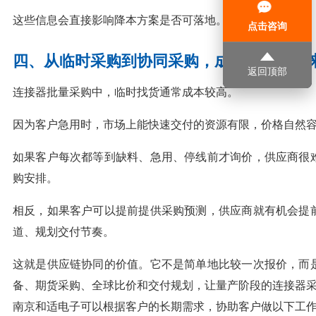
这些信息会直接影响降本方案是否可落地。
点击咨询
四、从临时采购到协同采购，成本差异会越
返回顶部
连接器批量采购中，临时找货通常成本较高。
因为客户急用时，市场上能快速交付的资源有限，价格自然
如果客户每次都等到缺料、急用、停线前才询价，供应商很
购安排。
相反，如果客户可以提前提供采购预测，供应商就有机会提
道、规划交付节奏。
这就是供应链协同的价值。它不是简单地比较一次报价，而
备、期货采购、全球比价和交付规划，让量产阶段的连接器
南京和适电子可以根据客户的长期需求，协助客户做以下工