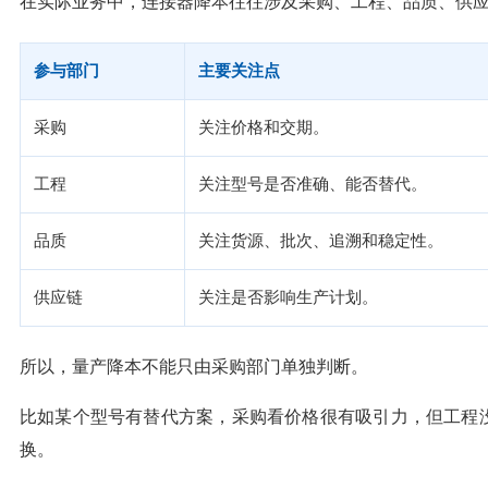
在实际业务中，连接器降本往往涉及采购、工程、品质、供
参与部门
主要关注点
采购
关注价格和交期。
工程
关注型号是否准确、能否替代。
品质
关注货源、批次、追溯和稳定性。
供应链
关注是否影响生产计划。
所以，量产降本不能只由采购部门单独判断。
比如某个型号有替代方案，采购看价格很有吸引力，但工程
换。