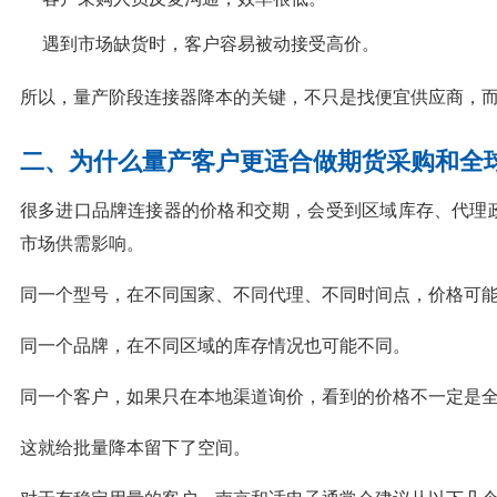
遇到市场缺货时，客户容易被动接受高价。
所以，量产阶段连接器降本的关键，不只是找便宜供应商，
二、为什么量产客户更适合做期货采购和全
很多进口品牌连接器的价格和交期，会受到区域库存、代理
市场供需影响。
同一个型号，在不同国家、不同代理、不同时间点，价格可
同一个品牌，在不同区域的库存情况也可能不同。
同一个客户，如果只在本地渠道询价，看到的价格不一定是
这就给批量降本留下了空间。