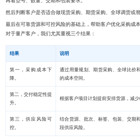
再看型号、数量、交期和包装要求。
然后判断客户是否适合做现货采购、期货采购、全球调货或
最后在可靠货源和可控风险的基础上，帮助客户优化采购成
对于量产客户，我们尤其重视三个结果：
结果
说明
第一，采购成本下
通过用量规划、期货采购、全球比价
降。
的成本空间。
第二，交付稳定性提
根据客户项目计划提前安排货源，减少
升。
第三，供应风险可
结合货源、批次、标签、包装、交期
控。
段供应风险。