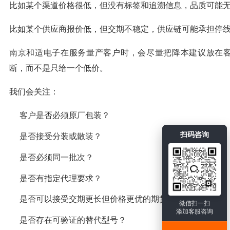
比如某个渠道价格很低，但没有标签和追溯信息，品质可能
比如某个供应商报价低，但交期不稳定，供应链可能承担停
南京和适电子在服务量产客户时，会尽量把降本建议放在
断，而不是只给一个低价。
我们会关注：
客户是否必须原厂包装？
扫码咨询
是否接受分装或散装？
是否必须同一批次？
是否有指定代理要求？
是否可以接受交期更长但价格更优的期货方案？
微信扫一扫
添加客服咨询
是否存在可验证的替代型号？