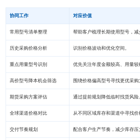
协同工作
对应价值
常用型号清单整理
帮助客户梳理长期使用型号，减
历史采购价格分析
识别价格波动和优化空间。
重点用量型号识别
优先关注年度金额较高、用量较
高价型号降本机会筛选
围绕价格偏高型号寻找更优采购
期货采购方案评估
通过提前规划降低临时找货风险
全球渠道价格对比
从不同区域库存和渠道中寻找价
交付节奏规划
配合客户生产节奏，减少库存压