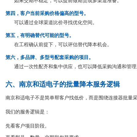
如果交期不稳定，可以提前做期货或多渠道准备。
第四，客户当前采购价格偏高的型号。
可以通过全球渠道比价寻找优化空间。
第五，有明确替代可能的型号。
在工程确认前提下，可以评估替代降本机会。
第六，多品牌、多型号配套采购的项目。
通过一次性配齐和集中供应，也可以降低采购沟通和管理
六、南京和适电子的批量降本服务逻辑
南京和适电子不是简单帮客户找低价，而是围绕连接器批量
我们的服务逻辑是：
先看客户项目阶段。