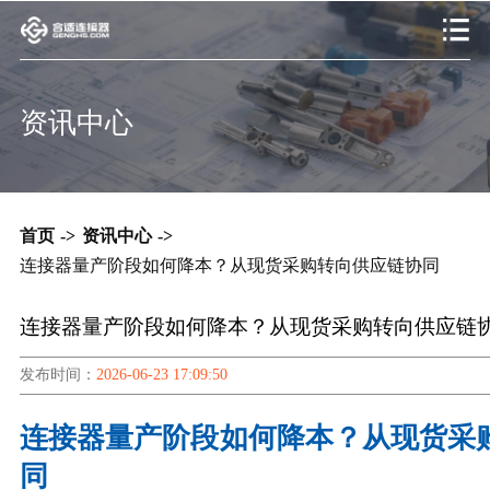
资讯中心
首页
->
资讯中心
->
连接器量产阶段如何降本？从现货采购转向供应链协同
连接器量产阶段如何降本？从现货采购转向供应链
发布时间：
2026-06-23 17:09:50
连接器量产阶段如何降本？从现货采
同