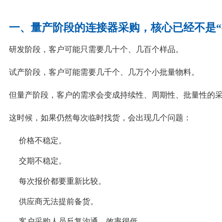
一、量产阶段的连接器采购，核心已经不是“
研发阶段，客户可能只需要几十个、几百个样品。
试产阶段，客户可能需要几千个、几万个小批量物料。
但量产阶段，客户的需求会变成持续性、周期性、批量性的
这时候，如果仍然每次临时找货，会出现几个问题：
价格不稳定。
交期不稳定。
每次报价都要重新比较。
供应商无法提前备货。
客户采购人员反复沟通，效率很低。