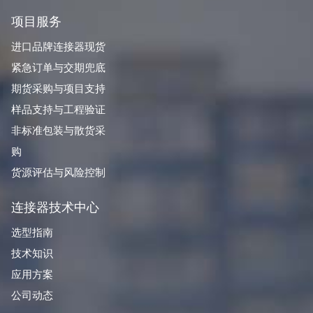
项目服务
进口品牌连接器现货
紧急订单与交期兜底
期货采购与项目支持
样品支持与工程验证
非标准包装与散货采
购
货源评估与风险控制
连接器技术中心
选型指南
技术知识
应用方案
公司动态