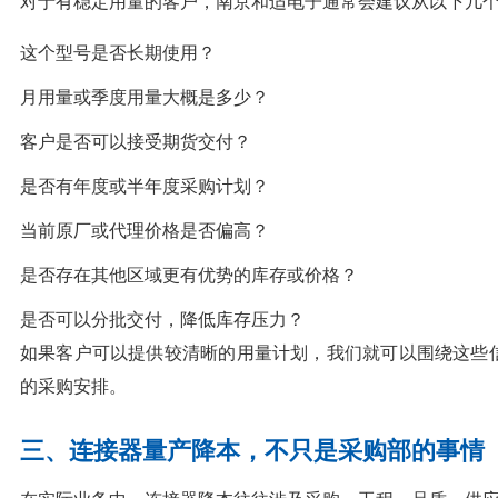
对于有稳定用量的客户，南京和适电子通常会建议从以下几
这个型号是否长期使用？
月用量或季度用量大概是多少？
客户是否可以接受期货交付？
是否有年度或半年度采购计划？
当前原厂或代理价格是否偏高？
是否存在其他区域更有优势的库存或价格？
是否可以分批交付，降低库存压力？
如果客户可以提供较清晰的用量计划，我们就可以围绕这些
的采购安排。
三、连接器量产降本，不只是采购部的事情