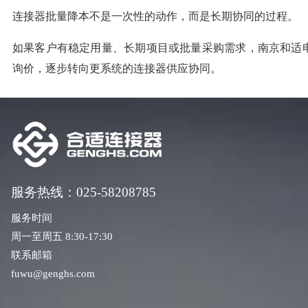
连接器批量降本不是一次性的动作，而是长期协同的过程。
如果客户有稳定用量、长期项目或批量采购需求，南京和适
询价，逐步转向更系统的连接器供应协同。
服务热线：025-58208785
服务时间
周一至周五 8:30-17:30
联系邮箱
fuwu@genghs.com