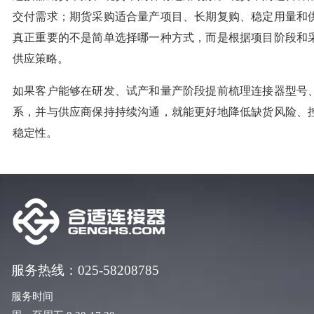
交付需求；期货采购适合量产项目、长期复购、稳定用量和
真正重要的不是简单选择哪一种方式，而是根据项目阶段和
供应策略。
如果客户能够在研发、试产和量产阶段提前梳理连接器型号
系，并与供应商保持持续沟通，就能更好地降低缺货风险、
稳定性。
服务热线：025-58208785
服务时间