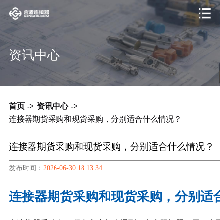
资讯中心
首页
->
资讯中心
->
连接器期货采购和现货采购，分别适合什么情况？
连接器期货采购和现货采购，分别适合什么情况？
发布时间：
2026-06-30 18:13:34
连接器期货采购和现货采购，分别适