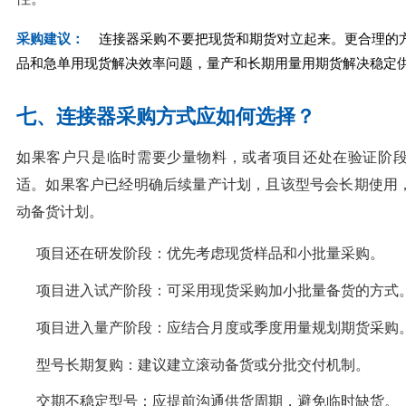
采购建议：
连接器采购不要把现货和期货对立起来。更合理的
品和急单用现货解决效率问题，量产和长期用量用期货解决稳定
七、连接器采购方式应如何选择？
如果客户只是临时需要少量物料，或者项目还处在验证阶
适。如果客户已经明确后续量产计划，且该型号会长期使用
动备货计划。
项目还在研发阶段：优先考虑现货样品和小批量采购。
项目进入试产阶段：可采用现货采购加小批量备货的方式
项目进入量产阶段：应结合月度或季度用量规划期货采购
型号长期复购：建议建立滚动备货或分批交付机制。
交期不稳定型号：应提前沟通供货周期，避免临时缺货。