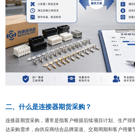
二、什么是连接器期货采购？
连接器期货采购，通常是指客户根据后续项目计划、生产排
达采购需求，由供应商结合品牌渠道、交期周期和客户用量