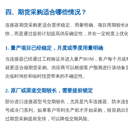
四、期货采购适合哪些情况？
连接器期货采购更适合需求稳定、用量明确、项目周期较长
快，而是通过提前计划提高供应确定性，并在一定程度上优
1. 量产项目已经稳定，月度或季度用量明确
当连接器已经通过工程验证并进入量产BOM，客户每个月或
就更适合做期货采购。供应商可以根据客户预测进行滚动备
次临时询价和临时找货带来的不确定性。
2. 原厂或渠道交期较长，需要提前锁定
部分进口连接器型号交期较长，尤其是汽车连接器、防水连
号或冷门系列。如果客户等到生产前才开始采购，很容易出
过期货采购提前安排，可以降低交期风险。