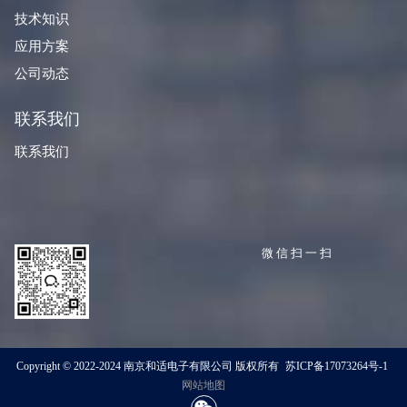
技术知识
应用方案
公司动态
联系我们
联系我们
微信扫一扫
Copyright © 2022-2024 南京和适电子有限公司 版权所有
苏ICP备17073264号-1
网站地图