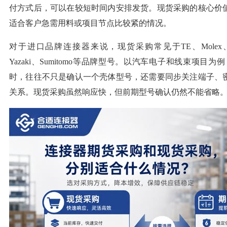
付方式后，可以在较短时间内安排发货。现货采购的核心价
适合客户急需用料或项目节点比较紧的情况。
对于进口品牌连接器来说，现货采购常见于TE、Molex、JST、
Yazaki、Sumitomo等品牌型号。以汽车电子和线束项目为
时，往往不只是确认一个壳体型号，还需要同步关注端子、
关系。现货采购虽然响应快，但前期型号确认仍然不能省略