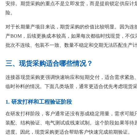
安排。期货采购的重点不是立即发货，而是提前锁定供应计
险。
对于长期量产项目来说，期货采购的价值比较明显。因为连
产BOM，后续更换成本较高，如果每次都临时找现货，不仅
批次不连续、包装不一致、数量不稳定和交期无法匹配生产
三、现货采购适合哪些情况？
连接器现货采购更强调快速响应和短期交付，适合需求紧急
临时补料的情况。下面几类场景，通常更适合优先考虑现货
1. 研发打样和工程验证阶段
在研发打样阶段，客户通常还没有形成稳定用量，需求可能
装配、结构验证、电气测试或线束试制。这个阶段如果等待
进度。因此，现货采购更适合帮助客户快速完成前期验证。