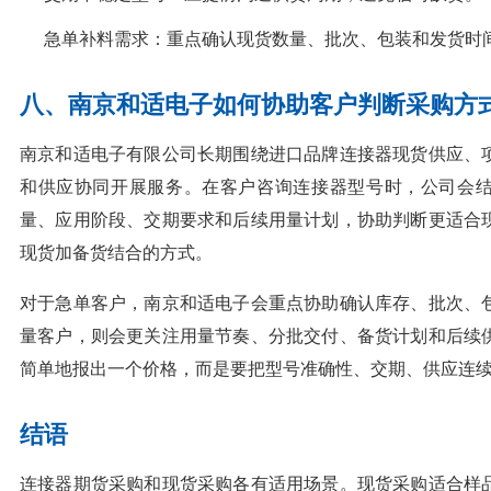
急单补料需求：重点确认现货数量、批次、包装和发货时
八、南京和适电子如何协助客户判断采购方
南京和适电子有限公司长期围绕进口品牌连接器现货供应、
和供应协同开展服务。在客户咨询连接器型号时，公司会
量、应用阶段、交期要求和后续用量计划，协助判断更适合
现货加备货结合的方式。
对于急单客户，南京和适电子会重点协助确认库存、批次、
量客户，则会更关注用量节奏、分批交付、备货计划和后续
简单地报出一个价格，而是要把型号准确性、交期、供应连
结语
连接器期货采购和现货采购各有适用场景。现货采购适合样