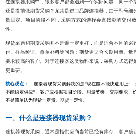
在连接器采购中，很多客户都会遇到一个实际问题：同一个
还是提前做期货采购？尤其是进口品牌连接器，由于型号细
量固定、项目阶段不同，采购方式的选择会直接影响交付
性。
现货采购和期货采购并不是谁一定更好，而是适合不同的采
付、样品验证、急单补料等问题；期货更适合长期用量、量
要求较高的客户。对于连接器这类物料来说，采购方式选得
更重要。
核心观点：
连接器现货采购解决的是“现在能不能快速用上”，
不能稳定供应”。客户应根据项目阶段、用量节奏、交期要求、
不是简单认为现货一定贵、期货一定慢。
一、什么是连接器现货采购？
连接器现货采购，通常是指供应商当前已经有库存，客户确