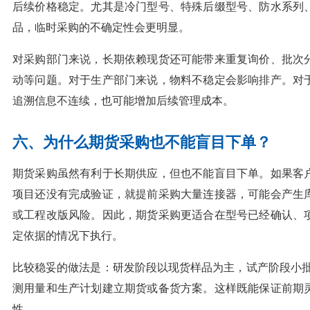
后续价格稳定。尤其是冷门型号、特殊后缀型号、防水系列
品，临时采购的不确定性会更明显。
对采购部门来说，长期依赖现货还可能带来重复询价、批次
动等问题。对于生产部门来说，物料不稳定会影响排产。对
追溯信息不连续，也可能增加后续管理成本。
六、为什么期货采购也不能盲目下单？
期货采购虽然有利于长期供应，但也不能盲目下单。如果客
项目还没有完成验证，就提前采购大量连接器，可能会产生
或工程改版风险。因此，期货采购更适合在型号已经确认、
定依据的情况下执行。
比较稳妥的做法是：研发阶段以现货样品为主，试产阶段小批
测用量和生产计划建立期货或备货方案。这样既能保证前期
性。